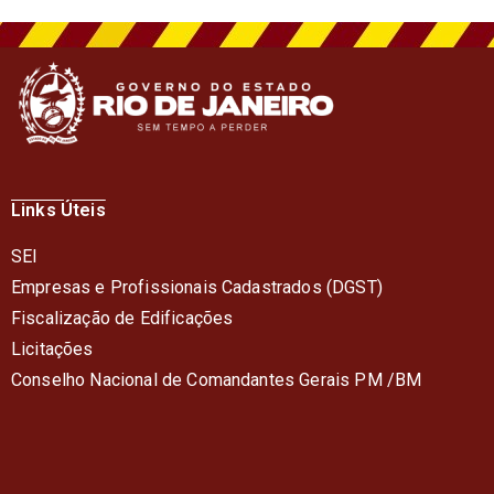
Links Úteis
SEI
Empresas e Profissionais Cadastrados (DGST)
Fiscalização de Edificações
Licitações
Conselho Nacional de Comandantes Gerais PM /BM