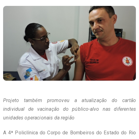
Projeto também promoveu a atualização do cartão
individual de vacinação do público-alvo nas diferentes
unidades operacionais da região
A 4ª Policlínica do Corpo de Bombeiros do Estado do Rio