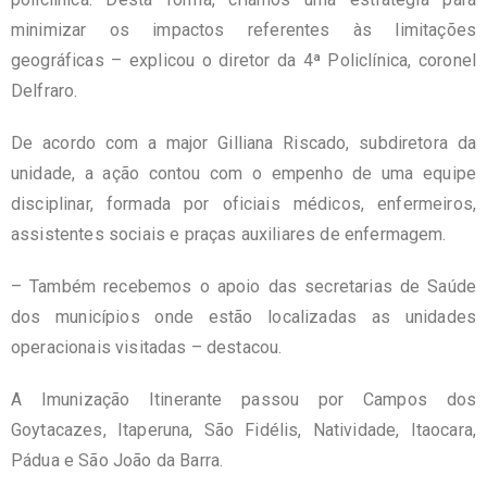
minimizar os impactos referentes às limitações
geográficas – explicou o diretor da 4ª Policlínica, coronel
Delfraro.
De acordo com a major Gilliana Riscado, subdiretora da
unidade, a ação contou com o empenho de uma equipe
disciplinar, formada por oficiais médicos, enfermeiros,
assistentes sociais e praças auxiliares de enfermagem.
– Também recebemos o apoio das secretarias de Saúde
dos municípios onde estão localizadas as unidades
operacionais visitadas – destacou.
A Imunização Itinerante passou por Campos dos
Goytacazes, Itaperuna, São Fidélis, Natividade, Itaocara,
Pádua e São João da Barra.