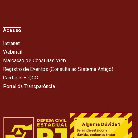
Acesso
Intranet
Webmail
Marcação de Consultas Web
Registro de Eventos (Consulta ao Sistema Antigo)
Cardápio – QC
G
Portal da Transparência