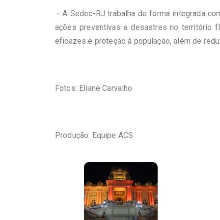
– A Sedec-RJ trabalha de forma integrada com
ações preventivas a desastres no território 
eficazes e proteção à população, além de reduz
Fotos: Eliane Carvalho
Produção: Equipe ACS