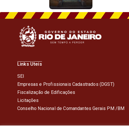
Links Úteis
SEI
Empresas e Profissionais Cadastrados (DGST)
Fiscalização de Edificações
Licitações
Conselho Nacional de Comandantes Gerais PM /BM