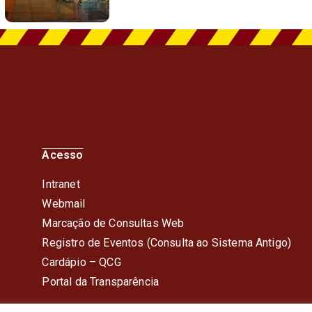
Acesso
Intranet
Webmail
Marcação de Consultas Web
Registro de Eventos (Consulta ao Sistema Antigo)
Cardápio – QC
G
Portal da Transparência