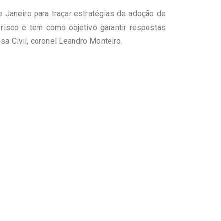
 Janeiro para traçar estratégias de adoção de
 risco e tem como objetivo garantir respostas
sa Civil, coronel Leandro Monteiro.