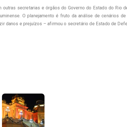
 outras secretarias e órgãos do Governo do Estado do Rio de
fluminense. O planejamento é fruto da análise de cenários de
ir danos e prejuízos – afirmou o secretário de Estado de Defe