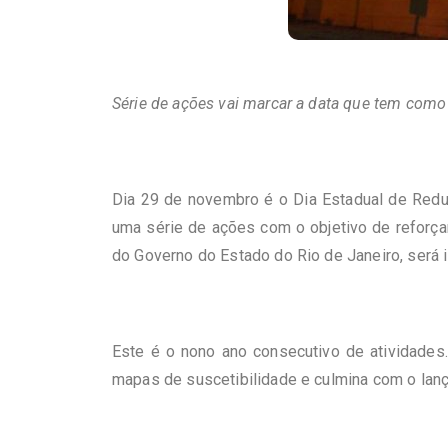
Série de ações vai marcar a data que tem como 
Dia 29 de novembro é o Dia Estadual de Reduç
uma série de ações com o objetivo de reforça
do Governo do Estado do Rio de Janeiro, será i
Este é o nono ano consecutivo de atividades.
mapas de suscetibilidade e culmina com o lan