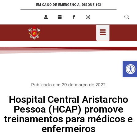
EM CASO DE EMERGÊNCIA, DISQUE 193
Ab
Publicado em: 29 de março de 2022
Hospital Central Aristarcho
Pessoa (HCAP) promove
treinamentos para médicos e
enfermeiros