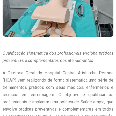
Qualificação sistemática dos profissionais engloba práticas
preventivas e complementares nos atendimentos
A Diretoria Geral do Hospital Central Aristarcho Pessoa
(HCAP) vem realizando de forma sistemática uma série de
treinamentos práticos com seus médicos, enfermeiros e
técnicos em enfermagem. O objetivo é qualificar os
profissionais e implantar uma política de Saúde ampla, que
envolve práticas preventivas e complementares em todos