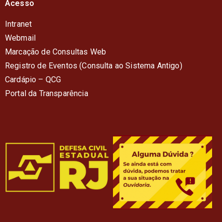
Acesso
Intranet
Webmail
Marcação de Consultas Web
Registro de Eventos (Consulta ao Sistema Antigo)
Cardápio – QC
G
Portal da Transparência