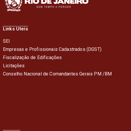
Links Úteis
SEI
Empresas e Profissionais Cadastrados (DGST)
Fiscalização de Edificações
Licitações
Conselho Nacional de Comandantes Gerais PM /BM