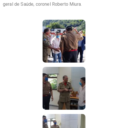
geral de Saúde, coronel Roberto Miura.