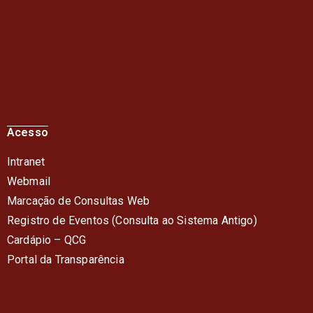
Acesso
Intranet
Webmail
Marcação de Consultas Web
Registro de Eventos (Consulta ao Sistema Antigo)
Cardápio – QC
G
Portal da Transparência