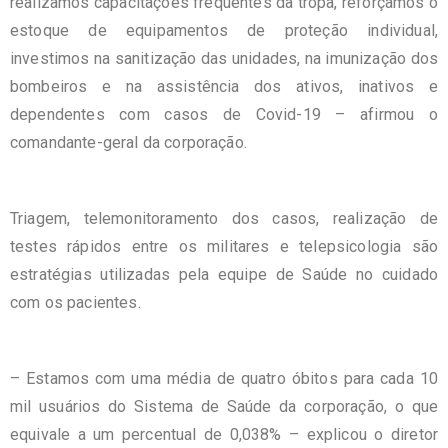
realizamos capacitações frequentes da tropa, reforçamos o
estoque de equipamentos de proteção individual,
investimos na sanitização das unidades, na imunização dos
bombeiros e na assistência dos ativos, inativos e
dependentes com casos de Covid-19 – afirmou o
comandante-geral da corporação.
Triagem, telemonitoramento dos casos, realização de
testes rápidos entre os militares e telepsicologia são
estratégias utilizadas pela equipe de Saúde no cuidado
com os pacientes.
– Estamos com uma média de quatro óbitos para cada 10
mil usuários do Sistema de Saúde da corporação, o que
equivale a um percentual de 0,038% – explicou o diretor