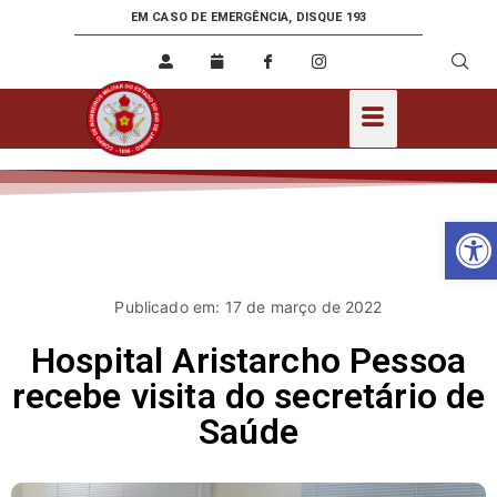
EM CASO DE EMERGÊNCIA, DISQUE 193
Ab
Publicado em: 17 de março de 2022
Hospital Aristarcho Pessoa
recebe visita do secretário de
Saúde