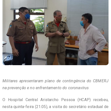
Militares apresentaram plano de contingência do CBMERJ
na prevenção e no enfrentamento
do coronavírus
O Hospital Central Aristarcho Pessoa (HCAP) recebeu,
nesta quinta-feira (21.05), a visita do secretário estadual de