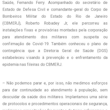
Saúde, Fernando Ferry. Acompanhado do secretário de
Estado de Defesa Civil e comandante-geral do Corpo de
Bombeiros Militar do Estado do Rio de Janeiro
(CBMERJ), Roberto Robadey Jr, ele percorreu as
instalações fixas e provisórias montadas pela corporação
para atendimento dos militares com suspeita ou
confirmação de Covid-19. Também conheceu o plano de
contingência que a Diretoria Geral de Saúde (DGS)
estabeleceu visando à prevenção e o enfrentamento da
epidemia nas fileiras do CBMERJ.
– Não podemos parar e, por isso, não medimos esforços
para dar continuidade ao atendimento à população, sem
descuidar da saúde dos militares. Implantamos uma série
de protocolos e procedimentos operacionais de segurança,