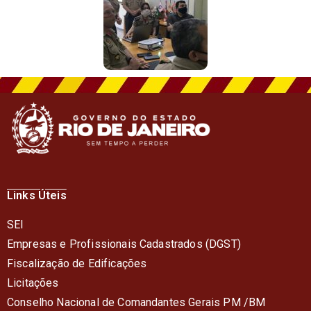
Links Úteis
SEI
Empresas e Profissionais Cadastrados (DGST)
Fiscalização de Edificações
Licitações
Conselho Nacional de Comandantes Gerais PM /BM