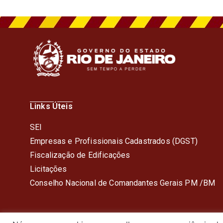
Links Úteis
SEI
Empresas e Profissionais Cadastrados (DGST)
Fiscalização de Edificações
Licitações
Conselho Nacional de Comandantes Gerais PM /BM