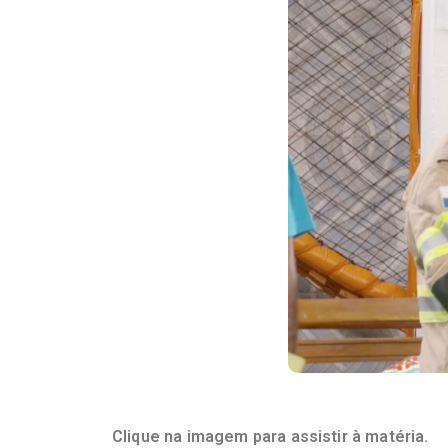
Clique na imagem para assistir à matéria
.