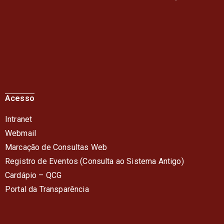
Acesso
Intranet
Webmail
Marcação de Consultas Web
Registro de Eventos (Consulta ao Sistema Antigo)
Cardápio – QC
G
Portal da Transparência