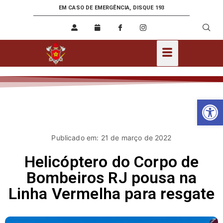
EM CASO DE EMERGÊNCIA, DISQUE 193
Ab
Publicado em: 21 de março de 2022
Helicóptero do Corpo de
Bombeiros RJ pousa na
Linha Vermelha para resgate