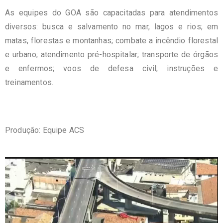
As equipes do GOA são capacitadas para atendimentos
diversos: busca e salvamento no mar, lagos e rios; em
matas, florestas e montanhas; combate a incêndio florestal
e urbano; atendimento pré-hospitalar; transporte de órgãos
e enfermos; voos de defesa civil; instruções e
treinamentos.
Produção: Equipe ACS