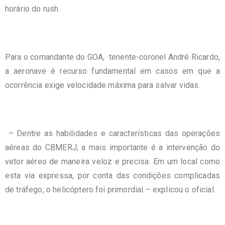
horário do rush.
Para o comandante do GOA, tenente-coronel André Ricardo,
a aeronave é recurso fundamental em casos em que a
ocorrência exige velocidade máxima para salvar vidas.
– Dentre as habilidades e características das operações
aéreas do CBMERJ, a mais importante é a intervenção do
vetor aéreo de maneira veloz e precisa. Em um local como
esta via expressa, por conta das condições complicadas
de tráfego, o helicóptero foi primordial – explicou o oficial.