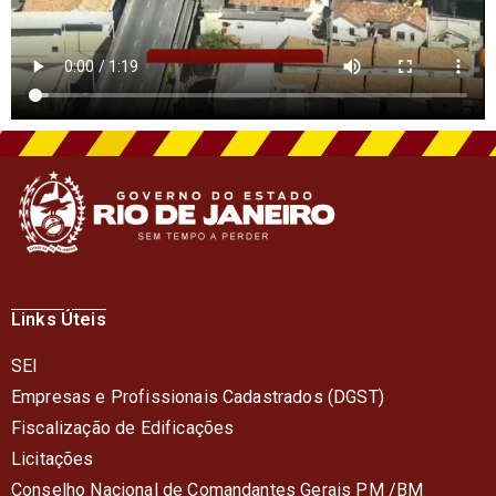
Links Úteis
SEI
Empresas e Profissionais Cadastrados (DGST)
Fiscalização de Edificações
Licitações
Conselho Nacional de Comandantes Gerais PM /BM