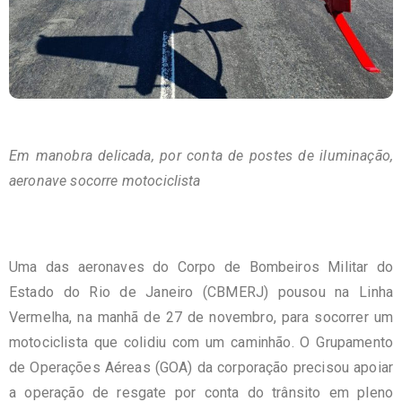
Em manobra delicada, por conta de postes de iluminação,
aeronave socorre motociclista
Uma das aeronaves do Corpo de Bombeiros Militar do
Estado do Rio de Janeiro (CBMERJ) pousou na Linha
Vermelha, na manhã de 27 de novembro, para socorrer um
motociclista que colidiu com um caminhão. O Grupamento
de Operações Aéreas (GOA) da corporação precisou apoiar
a operação de resgate por conta do trânsito em pleno