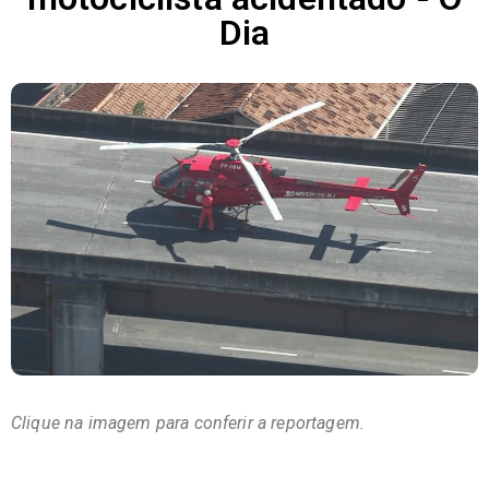
Dia
Clique na imagem para conferir a reportagem.