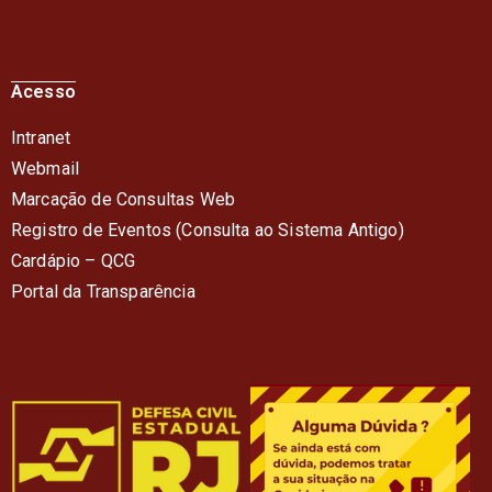
Acesso
Intranet
Webmail
Marcação de Consultas Web
Registro de Eventos (Consulta ao Sistema Antigo)
Cardápio – QC
G
Portal da Transparência