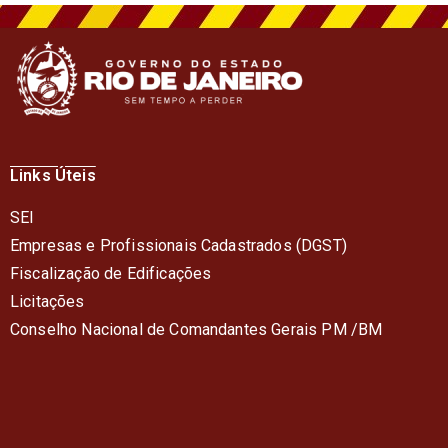
Links Úteis
SEI
Empresas e Profissionais Cadastrados (DGST)
Fiscalização de Edificações
Licitações
Conselho Nacional de Comandantes Gerais PM /BM