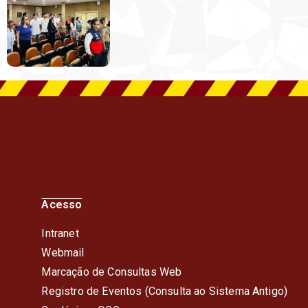
Acesso
Intranet
Webmail
Marcação de Consultas Web
Registro de Eventos (Consulta ao Sistema Antigo)