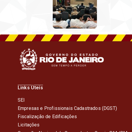
Links Úteis
SEI
Empresas e Profissionais Cadastrados (DGST)
Fiscalização de Edificações
Licitações