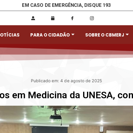
EM CASO DE EMERGÊNCIA, DISQUE 193
OTÍCIAS
PARA O CIDADÃO
SOBRE O CBMERJ
Publicado em: 4 de agosto de 2025
nos em Medicina da UNESA, co