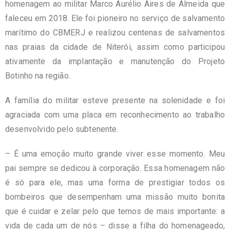
homenagem ao militar Marco Aurélio Aires de Almeida que
faleceu em 2018. Ele foi pioneiro no serviço de salvamento
marítimo do CBMERJ e realizou centenas de salvamentos
nas praias da cidade de Niterói, assim como participou
ativamente da implantação e manutenção do Projeto
Botinho na região.
A família do militar esteve presente na solenidade e foi
agraciada com uma placa em reconhecimento ao trabalho
desenvolvido pelo subtenente.
– É uma emoção muito grande viver esse momento. Meu
pai sempre se dedicou à corporação. Essa homenagem não
é só para ele, mas uma forma de prestigiar todos os
bombeiros que desempenham uma missão muito bonita
que é cuidar e zelar pelo que temos de mais importante: a
vida de cada um de nós – disse a filha do homenageado,