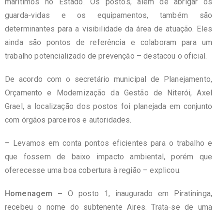
marítimos no Estado. Os postos, além de abrigar os
guarda-vidas e os equipamentos, também são
determinantes para a visibilidade da área de atuação. Eles
ainda são pontos de referência e colaboram para um
trabalho potencializado de prevenção – destacou o oficial.
De acordo com o secretário municipal de Planejamento,
Orçamento e Modernização da Gestão de Niterói, Axel
Grael, a localização dos postos foi planejada em conjunto
com órgãos parceiros e autoridades.
– Levamos em conta pontos eficientes para o trabalho e
que fossem de baixo impacto ambiental, porém que
oferecesse uma boa cobertura à região – explicou.
Homenagem –
O posto 1, inaugurado em Piratininga,
recebeu o nome do subtenente Aires. Trata-se de uma