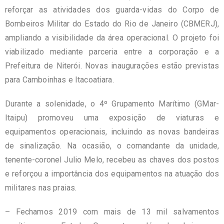
reforçar as atividades dos guarda-vidas do Corpo de
Bombeiros Militar do Estado do Rio de Janeiro (CBMERJ),
ampliando a visibilidade da área operacional. O projeto foi
viabilizado mediante parceria entre a corporação e a
Prefeitura de Niterói. Novas inaugurações estão previstas
para Camboinhas e Itacoatiara.
Durante a solenidade, o 4º Grupamento Marítimo (GMar-
Itaipu) promoveu uma exposição de viaturas e
equipamentos operacionais, incluindo as novas bandeiras
de sinalização. Na ocasião, o comandante da unidade,
tenente-coronel Julio Melo, recebeu as chaves dos postos
e reforçou a importância dos equipamentos na atuação dos
militares nas praias.
– Fechamos 2019 com mais de 13 mil salvamentos