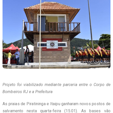
Projeto foi viabilizado mediante parceria entre o Corpo de
Bombeiros RJ e a Prefeitura
As praias de Piratininga e Itaipu ganharam novos postos de
salvamento nesta quarta-feira (15.01). As bases vão