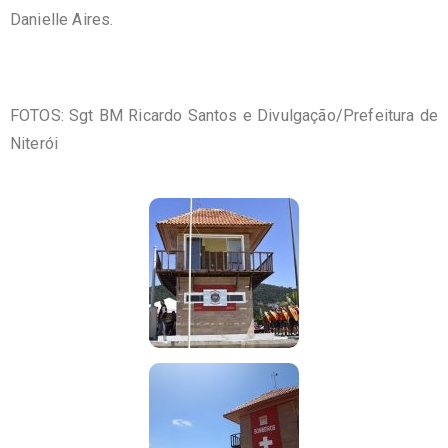
Danielle Aires.
FOTOS: Sgt BM Ricardo Santos e Divulgação/Prefeitura de
Niterói