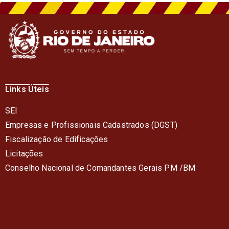
Links Úteis
SEI
Empresas e Profissionais Cadastrados (DGST)
Fiscalização de Edificações
Licitações
Conselho Nacional de Comandantes Gerais PM /BM