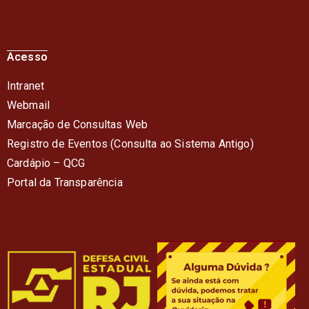
Acesso
Intranet
Webmail
Marcação de Consultas Web
Registro de Eventos (Consulta ao Sistema Antigo)
Cardápio – QC
G
Portal da Transparência