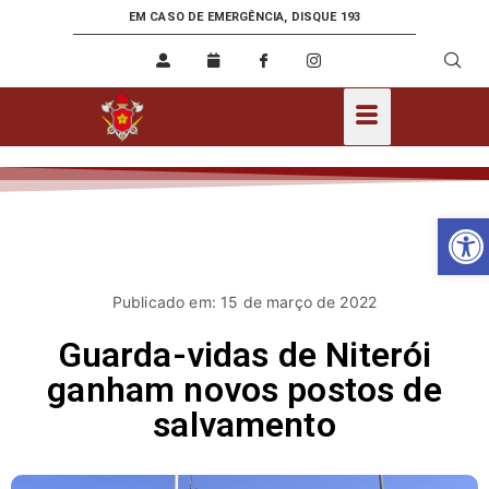
EM CASO DE EMERGÊNCIA, DISQUE 193
Ab
Publicado em: 15 de março de 2022
Guarda-vidas de Niterói
ganham novos postos de
salvamento