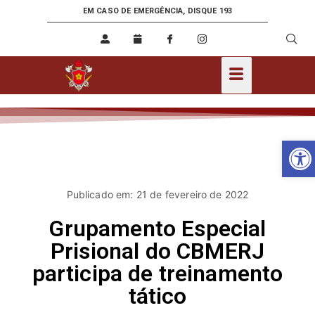
EM CASO DE EMERGÊNCIA, DISQUE 193
Ab
Publicado em: 21 de fevereiro de 2022
Grupamento Especial
Prisional do CBMERJ
participa de treinamento
tático