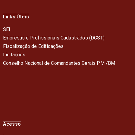
Links Úteis
SEI
Empresas e Profissionais Cadastrados (DGST)
Fiscalização de Edificações
Licitações
Conselho Nacional de Comandantes Gerais PM /BM
Acesso