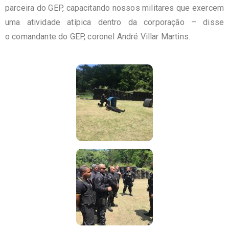
parceira do GEP, capacitando nossos militares que exercem
uma atividade atípica dentro da corporação – disse
o comandante do GEP, coronel André Villar Martins.