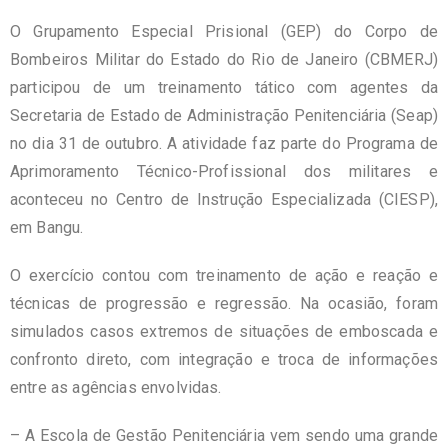
O Grupamento Especial Prisional (GEP) do Corpo de
Bombeiros Militar do Estado do Rio de Janeiro (CBMERJ)
participou de um treinamento tático com agentes da
Secretaria de Estado de Administração Penitenciária (Seap)
no dia 31 de outubro. A atividade faz parte do Programa de
Aprimoramento Técnico-Profissional dos militares e
aconteceu no Centro de Instrução Especializada (CIESP),
em Bangu.
O exercício contou com treinamento de ação e reação e
técnicas de progressão e regressão. Na ocasião, foram
simulados casos extremos de situações de emboscada e
confronto direto, com integração e troca de informações
entre as agências envolvidas.
– A Escola de Gestão Penitenciária vem sendo uma grande