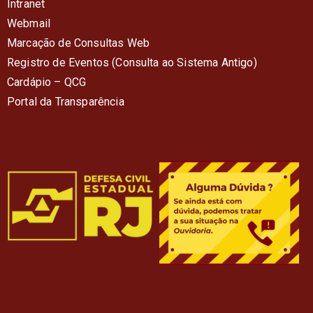
Intranet
Webmail
Marcação de Consultas Web
Registro de Eventos (Consulta ao Sistema Antigo)
Cardápio – QC
G
Portal da Transparência