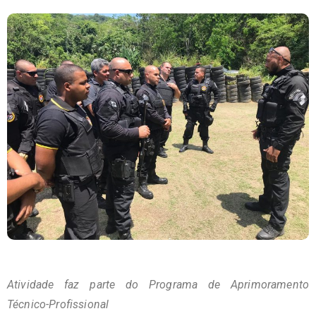
Atividade faz parte do Programa de Aprimoramento
Técnico-Profissional