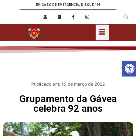
EM CASO DE EMERGÊNCIA, DISQUE 193
Ab
Publicado em: 15 de março de 2022
Grupamento da Gávea
celebra 92 anos