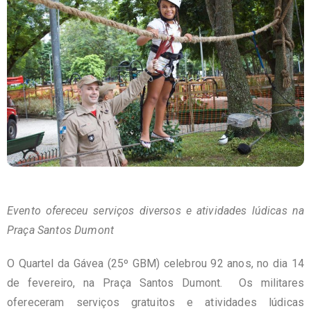
Evento ofereceu serviços diversos e atividades lúdicas na
Praça Santos Dumont
O Quartel da Gávea (25º GBM) celebrou 92 anos, no dia 14
de fevereiro, na Praça Santos Dumont. Os militares
ofereceram serviços gratuitos e atividades lúdicas