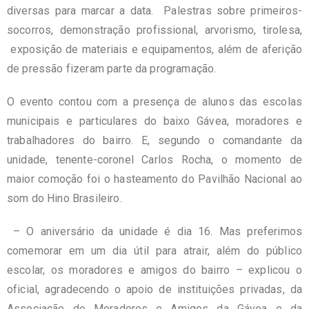
diversas para marcar a data. Palestras sobre primeiros-
socorros, demonstração profissional, arvorismo, tirolesa,
exposição de materiais e equipamentos, além de aferição
de pressão fizeram parte da programação.
O evento contou com a presença de alunos das escolas
municipais e particulares do baixo Gávea, moradores e
trabalhadores do bairro. E, segundo o comandante da
unidade, tenente-coronel Carlos Rocha, o momento de
maior comoção foi o hasteamento do Pavilhão Nacional ao
som do Hino Brasileiro.
– O aniversário da unidade é dia 16. Mas preferimos
comemorar em um dia útil para atrair, além do público
escolar, os moradores e amigos do bairro – explicou o
oficial, agradecendo o apoio de instituições privadas, da
Associação de Moradores e Amigos da Gávea e da