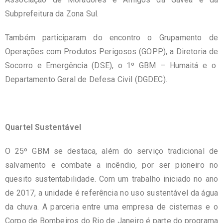
Subprefeitura da Zona Sul.
Também participaram do encontro o Grupamento de
Operações com Produtos Perigosos (GOPP), a Diretoria de
Socorro e Emergência (DSE), o 1º GBM – Humaitá e o
Departamento Geral de Defesa Civil (DGDEC).
Quartel Sustentável
O 25º GBM se destaca, além do serviço tradicional de
salvamento e combate a incêndio, por ser pioneiro no
quesito sustentabilidade. Com um trabalho iniciado no ano
de 2017, a unidade é referência no uso sustentável da água
da chuva. A parceria entre uma empresa de cisternas e o
Corpo de Bombeiros do Rio de Janeiro é parte do programa