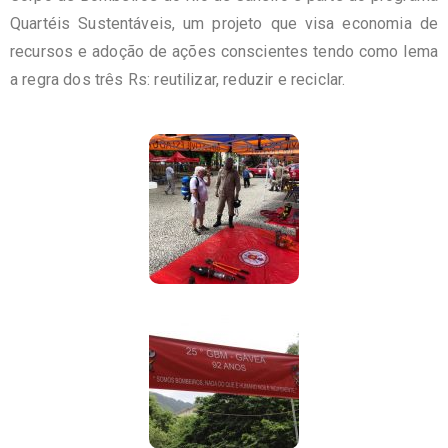
Quartéis Sustentáveis, um projeto que visa economia de
recursos e adoção de ações conscientes tendo como lema
a regra dos três Rs: reutilizar, reduzir e reciclar.