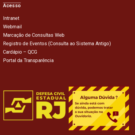
Acesso
Intranet
Webmail
Marcação de Consultas Web
Registro de Eventos (Consulta ao Sistema Antigo)
Cardápio – QC
G
Portal da Transparência