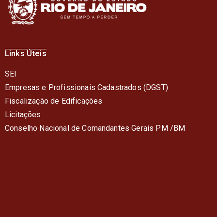
Links Úteis
SEI
Empresas e Profissionais Cadastrados (DGST)
Fiscalização de Edificações
Licitações
Conselho Nacional de Comandantes Gerais PM /BM