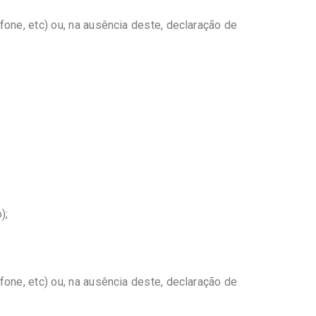
one, etc) ou, na ausência deste, declaração de
);
one, etc) ou, na ausência deste, declaração de