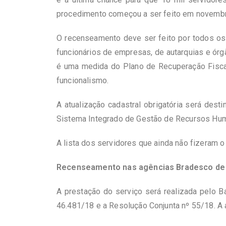
procedimento começou a ser feito em novemb
O recenseamento deve ser feito por todos os 4
funcionários de empresas, de autarquias e órg
é uma medida do Plano de Recuperação Fisca
funcionalismo.
A atualização cadastral obrigatória será des
Sistema Integrado de Gestão de Recursos Hu
A lista dos servidores que ainda não fizeram 
Recenseamento nas agências Bradesco de 
A prestação do serviço será realizada pelo 
46.481/18 e a Resolução Conjunta nº 55/18. A 