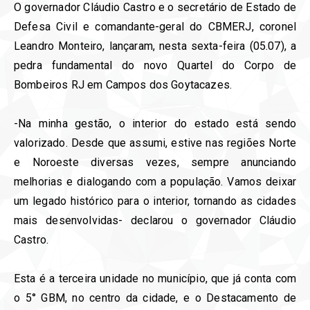
O governador Cláudio Castro e o secretário de Estado de
Defesa Civil e comandante-geral do CBMERJ, coronel
Leandro Monteiro, lançaram, nesta sexta-feira (05.07), a
pedra fundamental do novo Quartel do Corpo de
Bombeiros RJ em Campos dos Goytacazes.
-Na minha gestão, o interior do estado está sendo
valorizado. Desde que assumi, estive nas regiões Norte
e Noroeste diversas vezes, sempre anunciando
melhorias e dialogando com a população. Vamos deixar
um legado histórico para o interior, tornando as cidades
mais desenvolvidas- declarou o governador Cláudio
Castro.
Esta é a terceira unidade no município, que já conta com
o 5° GBM, no centro da cidade, e o Destacamento de