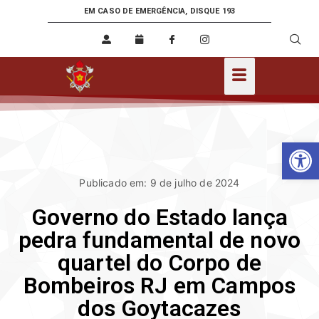
EM CASO DE EMERGÊNCIA, DISQUE 193
Ab
Publicado em: 9 de julho de 2024
Governo do Estado lança
pedra fundamental de novo
quartel do Corpo de
Bombeiros RJ em Campos
dos Goytacazes