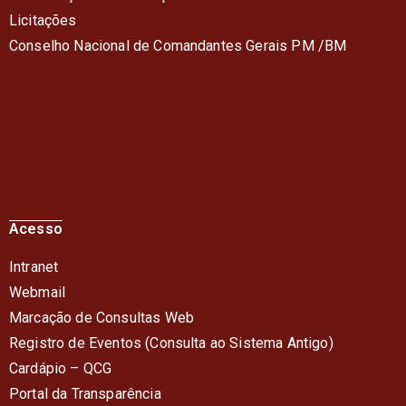
Licitações
Conselho Nacional de Comandantes Gerais PM /BM
Acesso
Intranet
Webmail
Marcação de Consultas Web
Registro de Eventos (Consulta ao Sistema Antigo)
Cardápio – QC
G
Portal da Transparência