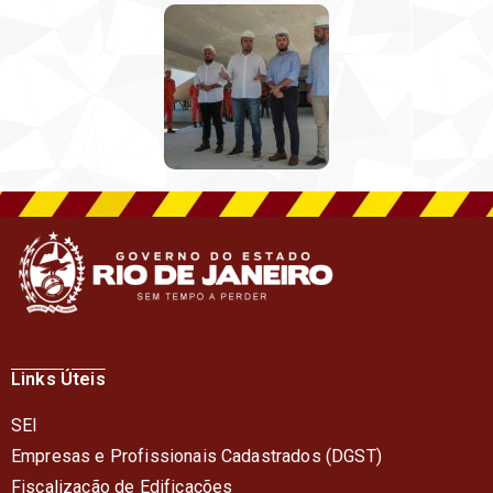
Links Úteis
SEI
Empresas e Profissionais Cadastrados (DGST)
Fiscalização de Edificações