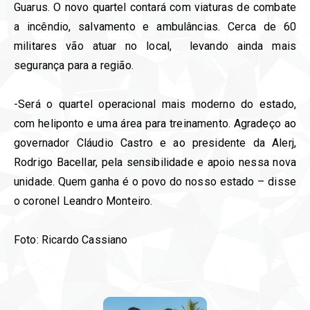
Guarus. O novo quartel contará com viaturas de combate
a incêndio, salvamento e ambulâncias. Cerca de 60
militares vão atuar no local, levando ainda mais
segurança para a região.
-Será o quartel operacional mais moderno do estado,
com heliponto e uma área para treinamento. Agradeço ao
governador Cláudio Castro e ao presidente da Alerj,
Rodrigo Bacellar, pela sensibilidade e apoio nessa nova
unidade. Quem ganha é o povo do nosso estado – disse
o coronel Leandro Monteiro.
Foto: Ricardo Cassiano