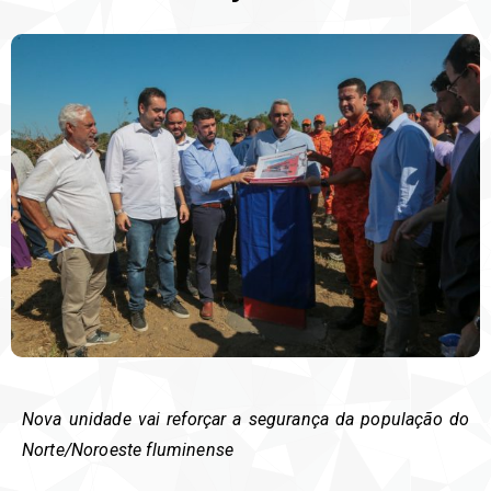
Nova unidade vai reforçar a segurança da população do
Norte/Noroeste fluminense
⁣