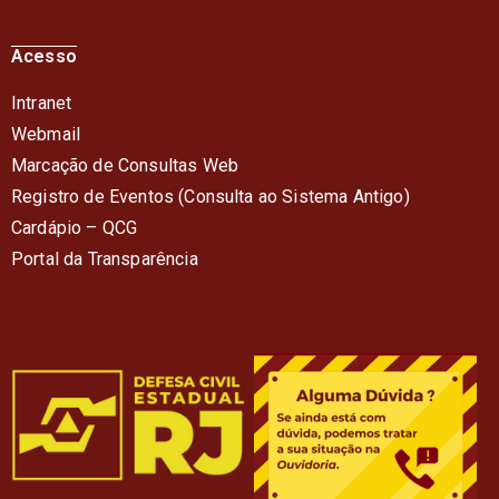
Acesso
Intranet
Webmail
Marcação de Consultas Web
Registro de Eventos (Consulta ao Sistema Antigo)
Cardápio – QC
G
Portal da Transparência