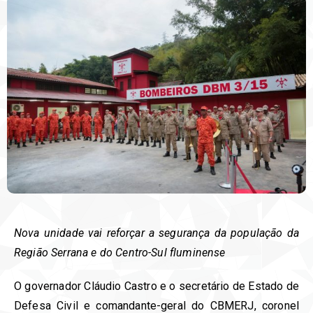
Nova unidade vai reforçar a segurança da população da
Região Serrana e do Centro-Sul fluminense
O governador Cláudio Castro e o secretário de Estado de
Defesa Civil e comandante-geral do CBMERJ, coronel