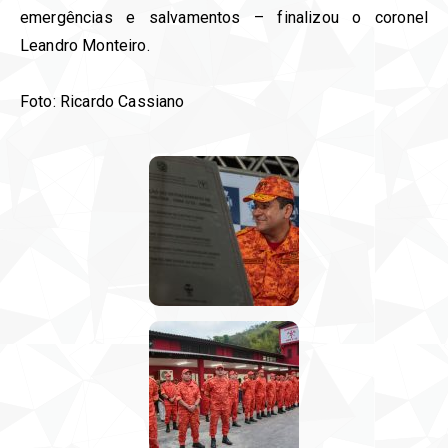
emergências e salvamentos – finalizou o coronel
Leandro Monteiro.
Foto: Ricardo Cassiano