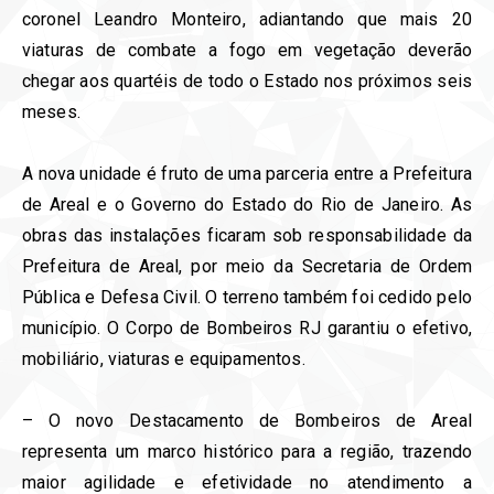
coronel Leandro Monteiro, adiantando que mais 20
viaturas de combate a fogo em vegetação deverão
chegar aos quartéis de todo o Estado nos próximos seis
meses.
A nova unidade é fruto de uma parceria entre a Prefeitura
de Areal e o Governo do Estado do Rio de Janeiro. As
obras das instalações ficaram sob responsabilidade da
Prefeitura de Areal, por meio da Secretaria de Ordem
Pública e Defesa Civil. O terreno também foi cedido pelo
município. O Corpo de Bombeiros RJ garantiu o efetivo,
mobiliário, viaturas e equipamentos.
– O novo Destacamento de Bombeiros de Areal
representa um marco histórico para a região, trazendo
maior agilidade e efetividade no atendimento a