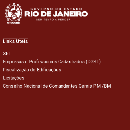
Links Úteis
SEI
Empresas e Profissionais Cadastrados (DGST)
Fiscalização de Edificações
Licitações
Conselho Nacional de Comandantes Gerais PM /BM