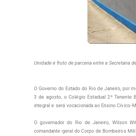
Unidade é fruto de parceria entre a Secretaria
O Governo do Estado do Rio de Janeiro, por m
3 de agosto, o Colégio Estadual 2º Tenente B
integral e será vocacionada ao Ensino Cívico-Mil
O governador do Rio de Janeiro, Wilson Wit
comandante-geral do Corpo de Bombeiros Militar