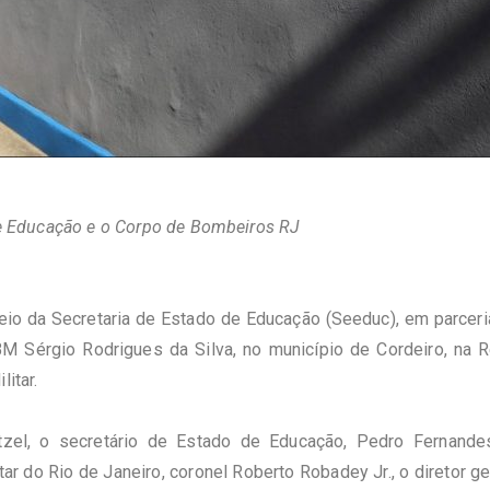
 de Educação e o Corpo de Bombeiros RJ
eio da Secretaria de Estado de Educação (Seeduc), em parceri
M Sérgio Rodrigues da Silva, no município de Cordeiro, na R
itar.
zel, o secretário de Estado de Educação, Pedro Fernandes
 do Rio de Janeiro, coronel Roberto Robadey Jr., o diretor ge