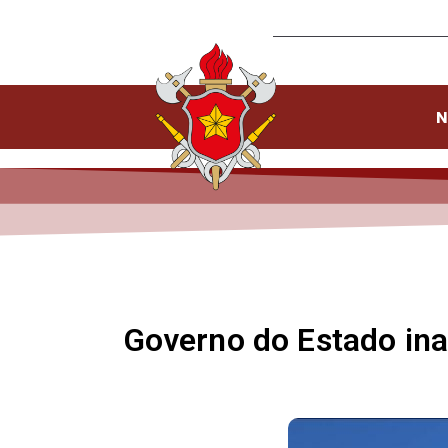
N
Governo do Estado ina