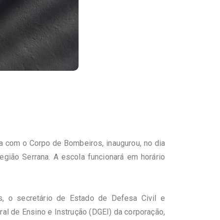
a com o Corpo de Bombeiros, inaugurou, no dia
egião Serrana. A escola funcionará em horário
, o secretário de Estado de Defesa Civil e
ral de Ensino e Instrução (DGEI) da corporação,