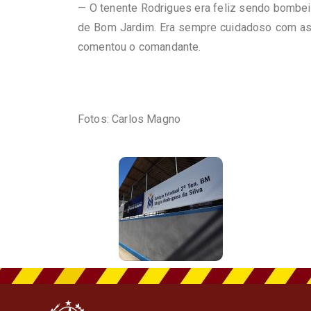
— O tenente Rodrigues era feliz sendo bombeir
de Bom Jardim. Era sempre cuidadoso com as v
comentou o comandante.
Fotos: Carlos Magno