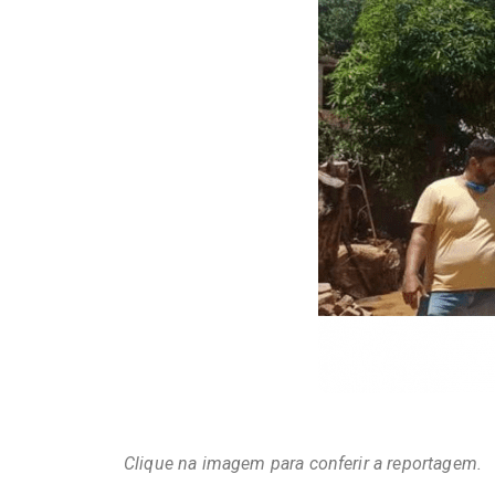
Clique na imagem para conferir a reportagem.