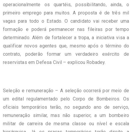
operacionalmente os quartéis, possibilitando, ainda, o
primeiro emprego para muitos. A proposta é de três mil
vagas para todo o Estado. O candidato vai receber uma
formação e poderá permanecer nas fileiras por tempo
determinado. Além de fortalecer a tropa, a iniciativa visa a
qualificar novos agentes que, mesmo após o término do
contrato, poderão formar um verdadeiro exército de
reservistas em Defesa Civil – explicou Robadey.
Seleção e remuneração – A seleção ocorrerá por meio de
um edital regulamentado pelo Corpo de Bombeiros. Os
oficiais temporários terão, no segundo ano de serviço,
remuneração similar, mas não superior, a um bombeiro
militar de carreira de mesma classe ou nível e escala
hierárquica. Já os praças temporários terão direito a