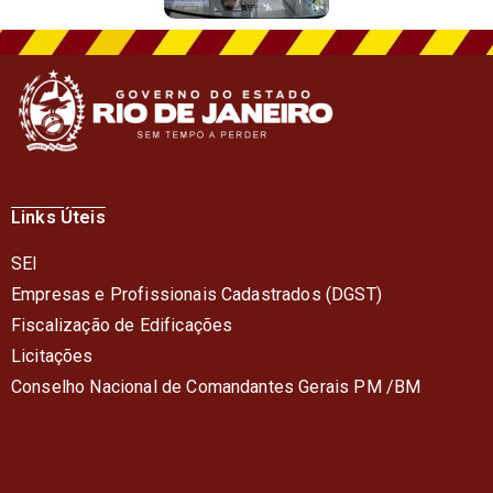
Links Úteis
SEI
Empresas e Profissionais Cadastrados (DGST)
Fiscalização de Edificações
Licitações
Conselho Nacional de Comandantes Gerais PM /BM