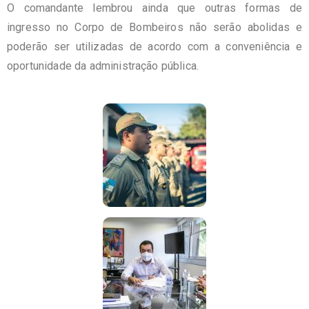
O comandante lembrou ainda que outras formas de
ingresso no Corpo de Bombeiros não serão abolidas e
poderão ser utilizadas de acordo com a conveniência e
oportunidade da administração pública.