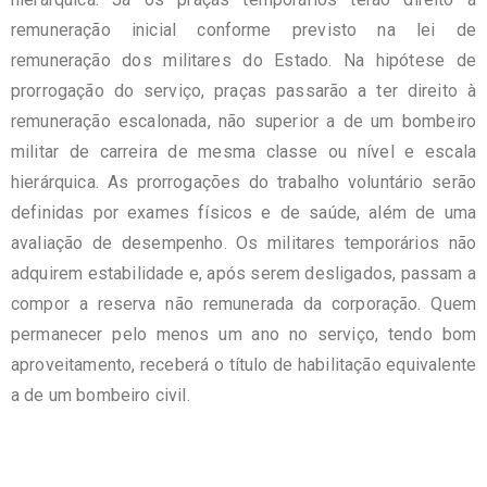
remuneração inicial conforme previsto na lei de
remuneração dos militares do Estado. Na hipótese de
prorrogação do serviço, praças passarão a ter direito à
remuneração escalonada, não superior a de um bombeiro
militar de carreira de mesma classe ou nível e escala
hierárquica. As prorrogações do trabalho voluntário serão
definidas por exames físicos e de saúde, além de uma
avaliação de desempenho. Os militares temporários não
adquirem estabilidade e, após serem desligados, passam a
compor a reserva não remunerada da corporação. Quem
permanecer pelo menos um ano no serviço, tendo bom
aproveitamento, receberá o título de habilitação equivalente
a de um bombeiro civil.