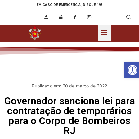
EM CASO DE EMERGÊNCIA, DISQUE 193
Ab
Publicado em: 20 de março de 2022
Governador sanciona lei para
contratação de temporários
para o Corpo de Bombeiros
RJ