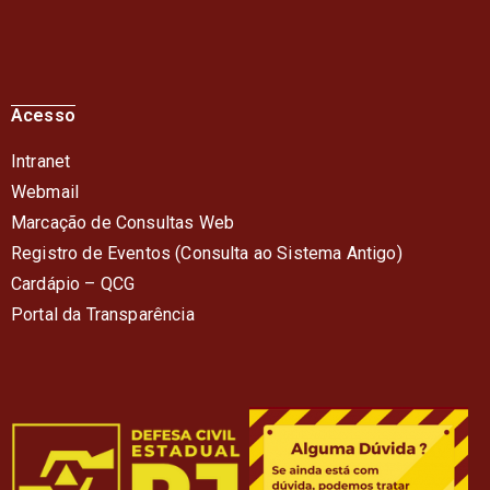
Acesso
Intranet
Webmail
Marcação de Consultas Web
Registro de Eventos (Consulta ao Sistema Antigo)
Cardápio – QC
G
Portal da Transparência