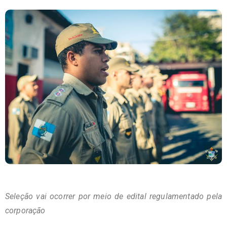
Seleção vai ocorrer por meio de edital regulamentado pela
corporação