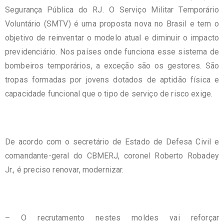
Segurança Pública do RJ. O Serviço Militar Temporário
Voluntário (SMTV) é uma proposta nova no Brasil e tem o
objetivo de reinventar o modelo atual e diminuir o impacto
previdenciário. Nos países onde funciona esse sistema de
bombeiros temporários, a exceção são os gestores. São
tropas formadas por jovens dotados de aptidão física e
capacidade funcional que o tipo de serviço de risco exige.
De acordo com o secretário de Estado de Defesa Civil e
comandante-geral do CBMERJ, coronel Roberto Robadey
Jr., é preciso renovar, modernizar.
– O recrutamento nestes moldes vai reforçar