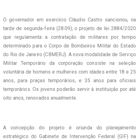
O governador em exercício Cláudio Castro sancionou, na
tarde de segunda-feira (28.09), o projeto de lei 2884/2020
que regulamenta a contratação de militares por tempo
determinado para o Corpo de Bombeiros Militar do Estado
do Rio de Janeiro (CBMERJ). A nova modalidade de Serviço
Militar Temporário da corporação consiste na seleção
voluntária de homens e mulheres com idades entre 18 e 25
anos, para praças temporários, e 35 anos para oficiais
temporários. Os jovens poderão servir à instituição por até
oito anos, renovados anualmente.
A concepção do projeto é oriunda do planejamento
estratégico do Gabinete de Intervenção Federal (GIF) na