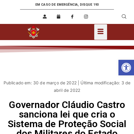
EM CASO DE EMERGÊNCIA, DISQUE 193
Ab
Publicado em: 30 de março de 2022 | Última modificação: 3 de
abril de 2022
Governador Cláudio Castro
sanciona lei que cria o
Sistema de Proteção Social
dos Militares do Estado