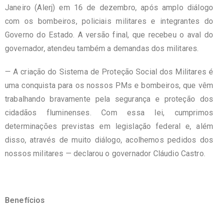
Janeiro (Alerj) em 16 de dezembro, após amplo diálogo
com os bombeiros, policiais militares e integrantes do
Governo do Estado. A versão final, que recebeu o aval do
governador, atendeu também a demandas dos militares.
— A criação do Sistema de Proteção Social dos Militares é
uma conquista para os nossos PMs e bombeiros, que vêm
trabalhando bravamente pela segurança e proteção dos
cidadãos fluminenses. Com essa lei, cumprimos
determinações previstas em legislação federal e, além
disso, através de muito diálogo, acolhemos pedidos dos
nossos militares — declarou o governador Cláudio Castro.
Benefícios