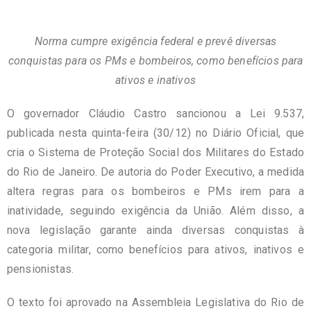
Norma cumpre exigência federal e prevê diversas
conquistas para os PMs e bombeiros, como benefícios para
ativos e inativos
O governador Cláudio Castro sancionou a Lei 9.537,
publicada nesta quinta-feira (30/12) no Diário Oficial, que
cria o Sistema de Proteção Social dos Militares do Estado
do Rio de Janeiro. De autoria do Poder Executivo, a medida
altera regras para os bombeiros e PMs irem para a
inatividade, seguindo exigência da União. Além disso, a
nova legislação garante ainda diversas conquistas à
categoria militar, como benefícios para ativos, inativos e
pensionistas.
O texto foi aprovado na Assembleia Legislativa do Rio de