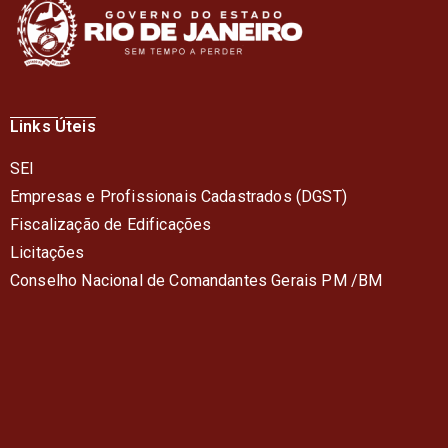
Links Úteis
SEI
Empresas e Profissionais Cadastrados (DGST)
Fiscalização de Edificações
Licitações
Conselho Nacional de Comandantes Gerais PM /BM