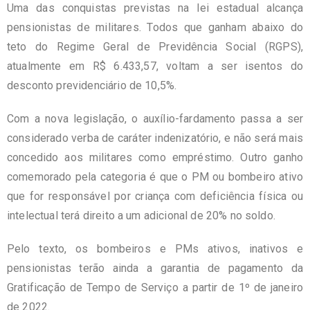
Uma das conquistas previstas na lei estadual alcança
pensionistas de militares. Todos que ganham abaixo do
teto do Regime Geral de Previdência Social (RGPS),
atualmente em R$ 6.433,57, voltam a ser isentos do
desconto previdenciário de 10,5%.
Com a nova legislação, o auxílio-fardamento passa a ser
considerado verba de caráter indenizatório, e não será mais
concedido aos militares como empréstimo. Outro ganho
comemorado pela categoria é que o PM ou bombeiro ativo
que for responsável por criança com deficiência física ou
intelectual terá direito a um adicional de 20% no soldo.
Pelo texto, os bombeiros e PMs ativos, inativos e
pensionistas terão ainda a garantia de pagamento da
Gratificação de Tempo de Serviço a partir de 1º de janeiro
de 2022.