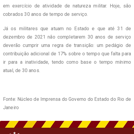
em exercício de atividade de natureza militar. Hoje, são
cobrados 30 anos de tempo de serviço.
Já os militares que atuam no Estado e que até 31 de
dezembro de 2021 não completarem 30 anos de serviço
deverão cumprir uma regra de transição: um pedágio de
contribuição adicional de 17% sobre o tempo que falta para
ir para a inatividade, tendo como base o tempo mínimo
atual, de 30 anos.
Fonte:
Núcleo de Imprensa do Governo do Estado do Rio de
Janeiro