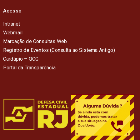
Acesso
Intranet
Webmail
Marcação de Consultas Web
Registro de Eventos (Consulta ao Sistema Antigo)
Cardápio – QC
G
Portal da Transparência