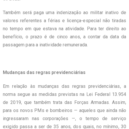
Também será paga uma indenização ao militar inativo de
valores referentes a férias e licença-especial não tiradas
no tempo em que estava na atividade. Para ter direito ao
benefício, o prazo é de cinco anos, a contar da data da
passagem para a inatividade remunerada.
Mudanças das regras previdenciárias
Em relação às mudanças das regras previdenciárias, a
norma segue as medidas previstas na Lei Federal 13.954
de 2019, que também trata das Forças Armadas. Assim,
para os novos PMs e bombeiros — aqueles que ainda não
ingressaram nas corporações —, o tempo de serviço
exigido passa a ser de 35 anos, dos quais, no mínimo, 30