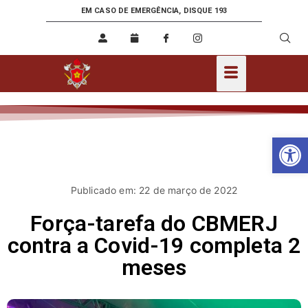
EM CASO DE EMERGÊNCIA, DISQUE 193
Ab
Publicado em: 22 de março de 2022
Força-tarefa do CBMERJ
contra a Covid-19 completa 2
meses