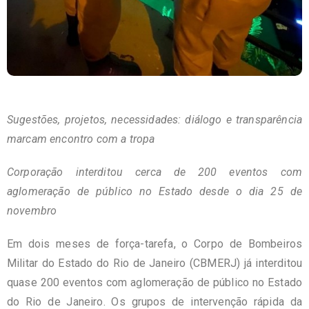
Sugestões, projetos, necessidades: diálogo e transparência
marcam encontro com a tropa
Corporação interditou cerca de 200 eventos com
aglomeração de público no Estado desde o dia 25 de
novembro
Em dois meses de força-tarefa, o Corpo de Bombeiros
Militar do Estado do Rio de Janeiro (CBMERJ) já interditou
quase 200 eventos com aglomeração de público no Estado
do Rio de Janeiro. Os grupos de intervenção rápida da