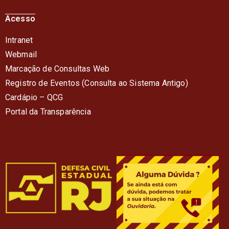
Acesso
Intranet
Webmail
Marcação de Consultas Web
Registro de Eventos (Consulta ao Sistema Antigo)
Cardápio – QC
G
Portal da Transparência