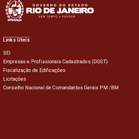
Links Úteis
SEI
Empresas e Profissionais Cadastrados (DGST)
Fiscalização de Edificações
Licitações
Conselho Nacional de Comandantes Gerais PM /BM