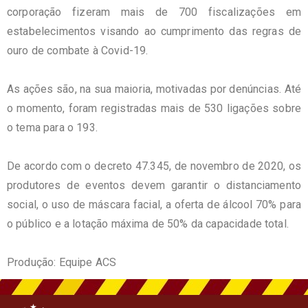
corporação fizeram mais de 700 fiscalizações em
estabelecimentos visando ao cumprimento das regras de
ouro de combate à Covid-19.
As ações são, na sua maioria, motivadas por denúncias. Até
o momento, foram registradas mais de 530 ligações sobre
o tema para o 193.
De acordo com o decreto 47.345, de novembro de 2020, os
produtores de eventos devem garantir o distanciamento
social, o uso de máscara facial, a oferta de álcool 70% para
o público e a lotação máxima de 50% da capacidade total.
Produção: Equipe ACS