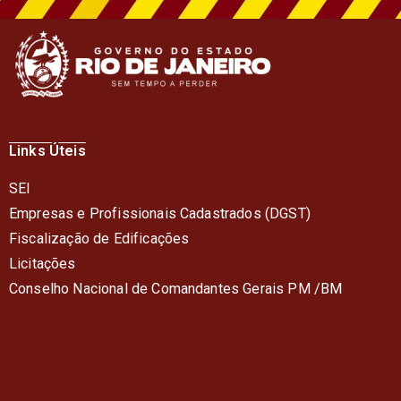
Links Úteis
SEI
Empresas e Profissionais Cadastrados (DGST)
Fiscalização de Edificações
Licitações
Conselho Nacional de Comandantes Gerais PM /BM