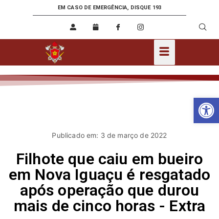
EM CASO DE EMERGÊNCIA, DISQUE 193
Ab
Publicado em: 3 de março de 2022
Filhote que caiu em bueiro
em Nova Iguaçu é resgatado
após operação que durou
mais de cinco horas - Extra