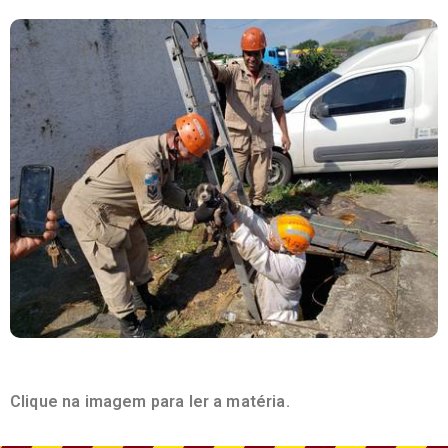
Clique na imagem para ler a matéria
.