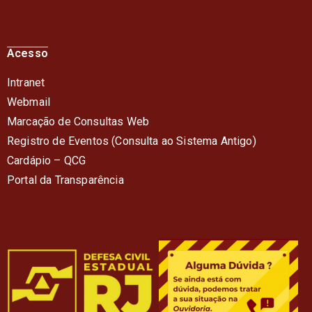
Acesso
Intranet
Webmail
Marcação de Consultas Web
Registro de Eventos (Consulta ao Sistema Antigo)
Cardápio – QC
G
Portal da Transparência