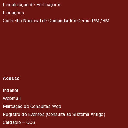
Fiscalização de Edificações
Licitações
Conselho Nacional de Comandantes Gerais PM /BM
Acesso
Intranet
Webmail
Marcação de Consultas Web
Registro de Eventos (Consulta ao Sistema Antigo)
Cardápio – QC
G