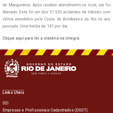
de Manguinhos. Após receber atendimento no local, ele foi
liberado. Este foi um dos 51.520 acidentes de trânsito com
vítima atendidos pelo Corpo de Bombeiros do Rio no ano
passado. Uma média de 141 por dia.
Clique aqui para ler a matéria na integra
.
Links Úteis
SEI
Empresas e Profissionais Cadastrados (DGST)