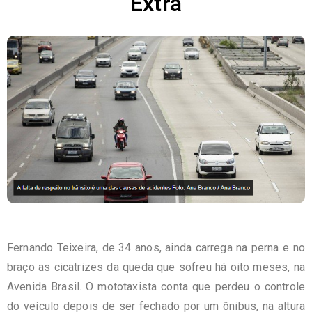
Extra
Fernando Teixeira, de 34 anos, ainda carrega na perna e no
braço as cicatrizes da queda que sofreu há oito meses, na
Avenida Brasil. O mototaxista conta que perdeu o controle
do veículo depois de ser fechado por um ônibus, na altura