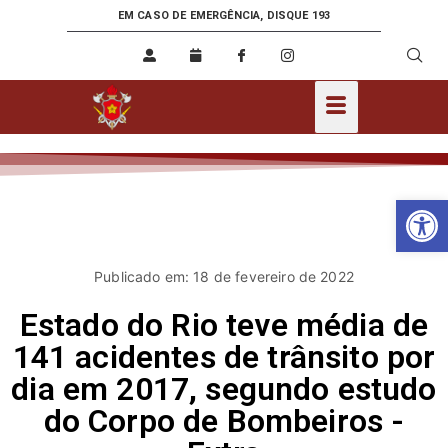
EM CASO DE EMERGÊNCIA, DISQUE 193
Ab
Publicado em: 18 de fevereiro de 2022
Estado do Rio teve média de
141 acidentes de trânsito por
dia em 2017, segundo estudo
do Corpo de Bombeiros -