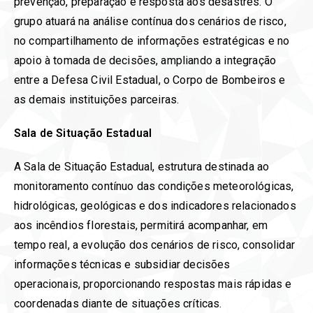
prevenção, preparação e resposta aos desastres. O
grupo atuará na análise contínua dos cenários de risco,
no compartilhamento de informações estratégicas e no
apoio à tomada de decisões, ampliando a integração
entre a Defesa Civil Estadual, o Corpo de Bombeiros e
as demais instituições parceiras.
Sala de Situação Estadual
A Sala de Situação Estadual, estrutura destinada ao
monitoramento contínuo das condições meteorológicas,
hidrológicas, geológicas e dos indicadores relacionados
aos incêndios florestais, permitirá acompanhar, em
tempo real, a evolução dos cenários de risco, consolidar
informações técnicas e subsidiar decisões
operacionais, proporcionando respostas mais rápidas e
coordenadas diante de situações críticas.