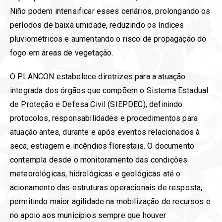
Niño podem intensificar esses cenários, prolongando os
períodos de baixa umidade, reduzindo os índices
pluviométricos e aumentando o risco de propagação do
fogo em áreas de vegetação.
O PLANCON estabelece diretrizes para a atuação
integrada dos órgãos que compõem o Sistema Estadual
de Proteção e Defesa Civil (SIEPDEC), definindo
protocolos, responsabilidades e procedimentos para
atuação antes, durante e após eventos relacionados à
seca, estiagem e incêndios florestais. O documento
contempla desde o monitoramento das condições
meteorológicas, hidrológicas e geológicas até o
acionamento das estruturas operacionais de resposta,
permitindo maior agilidade na mobilização de recursos e
no apoio aos municípios sempre que houver