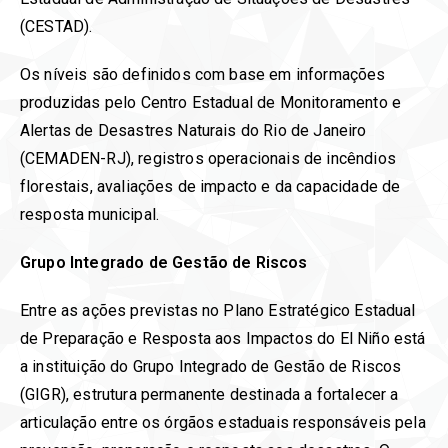
(CESTAD).
Os níveis são definidos com base em informações
produzidas pelo Centro Estadual de Monitoramento e
Alertas de Desastres Naturais do Rio de Janeiro
(CEMADEN-RJ), registros operacionais de incêndios
florestais, avaliações de impacto e da capacidade de
resposta municipal.
Grupo Integrado de Gestão de Riscos
Entre as ações previstas no Plano Estratégico Estadual
de Preparação e Resposta aos Impactos do El Niño está
a instituição do Grupo Integrado de Gestão de Riscos
(GIGR), estrutura permanente destinada a fortalecer a
articulação entre os órgãos estaduais responsáveis pela