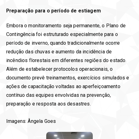
Preparação para o período de estiagem
Embora o monitoramento seja permanente, o Plano de
Contingência foi estruturado especialmente para o
período de inverno, quando tradicionalmente ocorre
redução das chuvas e aumento da incidência de
incêndios florestais em diferentes regiões do estado.
Além de estabelecer protocolos operacionais, o
documento prevê treinamentos, exercícios simulados e
ações de capacitação voltadas ao aperfeiçoamento
contínuo das equipes envolvidas na prevenção,
preparação e resposta aos desastres.
Imagens: Ângela Goes