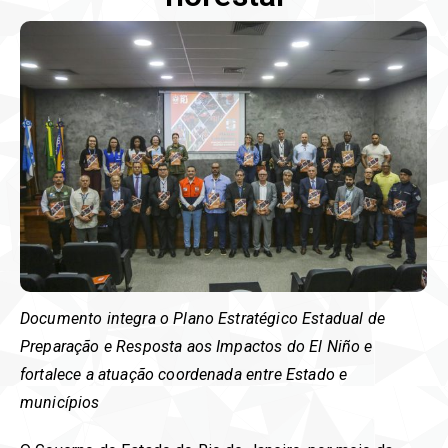
Documento integra o Plano Estratégico Estadual de
Preparação e Resposta aos Impactos do El Niño e
fortalece a atuação coordenada entre Estado e
municípios