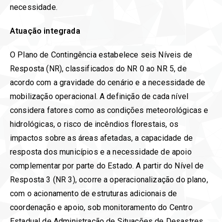
necessidade.
Atuação integrada
O Plano de Contingência estabelece seis Níveis de
Resposta (NR), classificados do NR 0 ao NR 5, de
acordo com a gravidade do cenário e a necessidade de
mobilização operacional. A definição de cada nível
considera fatores como as condições meteorológicas e
hidrológicas, o risco de incêndios florestais, os
impactos sobre as áreas afetadas, a capacidade de
resposta dos municípios e a necessidade de apoio
complementar por parte do Estado. A partir do Nível de
Resposta 3 (NR 3), ocorre a operacionalização do plano,
com o acionamento de estruturas adicionais de
coordenação e apoio, sob monitoramento do Centro
Estadual de Administração de Situações de Desastres