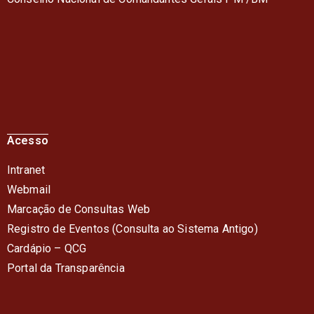
Acesso
Intranet
Webmail
Marcação de Consultas Web
Registro de Eventos (Consulta ao Sistema Antigo)
Cardápio – QC
G
Portal da Transparência