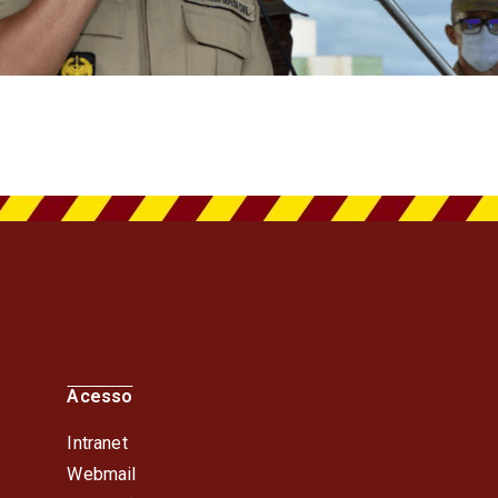
Acesso
Intranet
Webmail