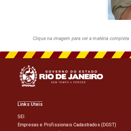
Clique na imagem para ver a matéria completa.
Links Úteis
SEI
Empresas e Profissionais Cadastrados (DGST)