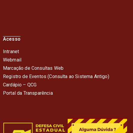
Acesso
Intranet
Webmail
Marcação de Consultas Web
Registro de Eventos (Consulta ao Sistema Antigo)
Cardápio – QC
G
Portal da Transparência