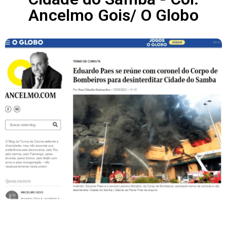
Ancelmo Gois/ O Globo