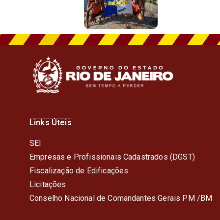
Links Úteis
SEI
Empresas e Profissionais Cadastrados (DGST)
Fiscalização de Edificações
Licitações
Conselho Nacional de Comandantes Gerais PM /BM