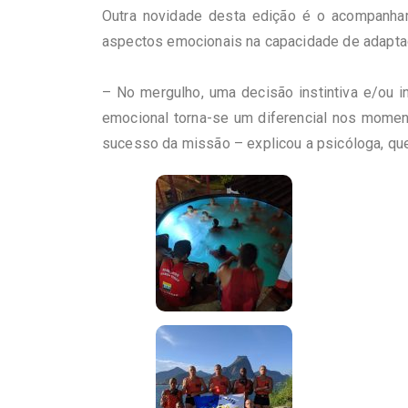
Outra novidade desta edição é o acompanhame
aspectos emocionais na capacidade de adapta
– No mergulho, uma decisão instintiva e/ou
emocional torna-se um diferencial nos momen
sucesso da missão – explicou a psicóloga, qu