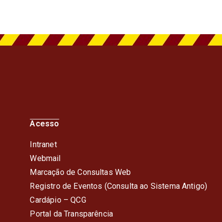
Acesso
Intranet
Webmail
Marcação de Consultas Web
Registro de Eventos (Consulta ao Sistema Antigo)
Cardápio – QC
G
Portal da Transparência