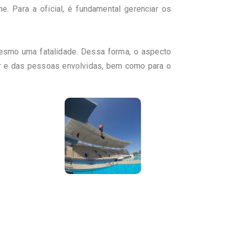
. Para a oficial, é fundamental gerenciar os
esmo uma fatalidade. Dessa forma, o aspecto
ar e das pessoas envolvidas, bem como para o