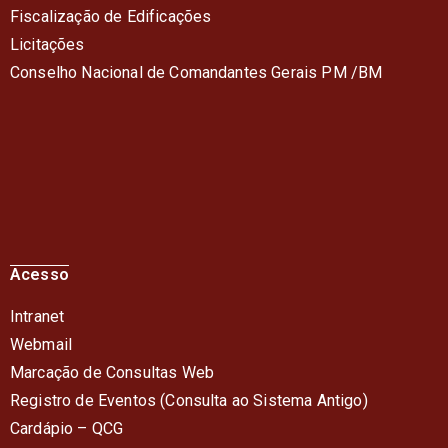
Fiscalização de Edificações
Licitações
Conselho Nacional de Comandantes Gerais PM /BM
Acesso
Intranet
Webmail
Marcação de Consultas Web
Registro de Eventos (Consulta ao Sistema Antigo)
Cardápio – QC
G