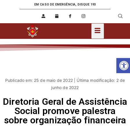
EM CASO DE EMERGÊNCIA, DISQUE 193
Ab
Publicado em: 25 de maio de 2022 | Última modificação: 2 de
junho de 2022
Diretoria Geral de Assistência
Social promove palestra
sobre organização financeira