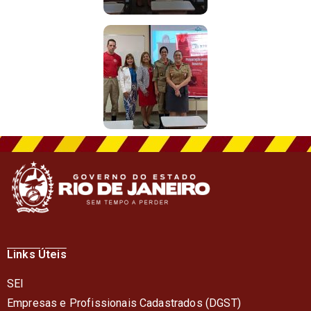
Links Úteis
SEI
Empresas e Profissionais Cadastrados (DGST)