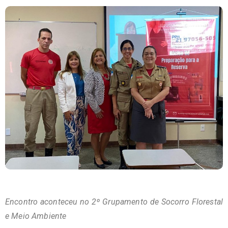
Encontro aconteceu no 2º Grupamento de Socorro Florestal
e Meio Ambiente