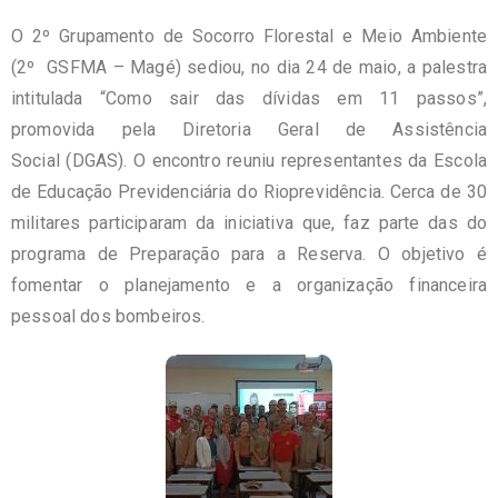
O 2º Grupamento de Socorro Florestal e Meio Ambiente
(2º GSFMA – Magé) sediou, no dia 24 de maio, a palestra
intitulada “Como sair das dívidas em 11 passos”,
promovida pela Diretoria Geral de Assistência
Social (DGAS). O encontro reuniu representantes da Escola
de Educação Previdenciária do Rioprevidência. Cerca de 30
militares participaram da iniciativa que, faz parte das do
programa de Preparação para a Reserva. O objetivo é
fomentar o planejamento e a organização financeira
pessoal dos bombeiros.