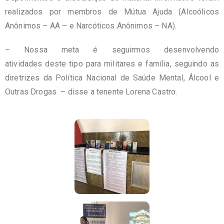
realizados por membros de Mútua Ajuda (Alcoólicos
Anônimos – AA – e Narcóticos Anônimos – NA).
– Nossa meta é seguirmos desenvolvendo
atividades deste tipo para militares e família, seguindo as
diretrizes da Política Nacional de Saúde Mental, Álcool e
Outras Drogas – disse a tenente Lorena Castro.