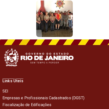
Links Úteis
SEI
Empresas e Profissionais Cadastrados (DGST)
Fiscalização de Edificações