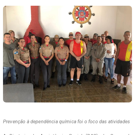
Prevenção à dependência química foi o foco das atividades