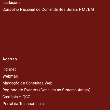
Licitações
Conselho Nacional de Comandantes Gerais PM /BM
Acesso
Intranet
Webmail
Marcação de Consultas Web
Registro de Eventos (Consulta ao Sistema Antigo)
Cardápio – QC
G
Portal da Transparência