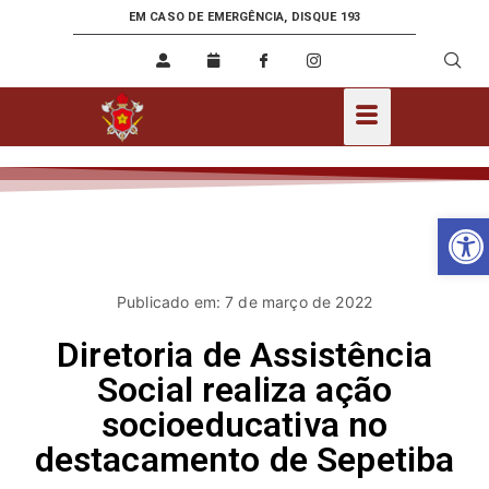
EM CASO DE EMERGÊNCIA, DISQUE 193
Ab
Publicado em: 7 de março de 2022
Diretoria de Assistência
Social realiza ação
socioeducativa no
destacamento de Sepetiba