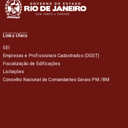
Links Úteis
SEI
Empresas e Profissionais Cadastrados (DGST)
Fiscalização de Edificações
Licitações
Conselho Nacional de Comandantes Gerais PM /BM