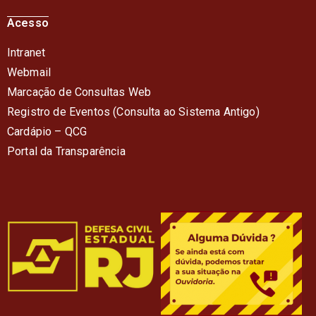
Acesso
Intranet
Webmail
Marcação de Consultas Web
Registro de Eventos (Consulta ao Sistema Antigo)
Cardápio – QC
G
Portal da Transparência