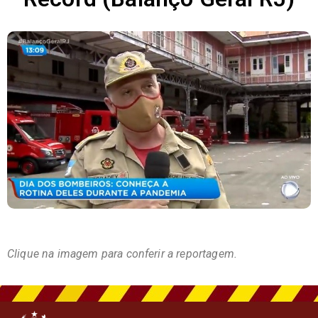
Clique na imagem para conferir a reportagem.