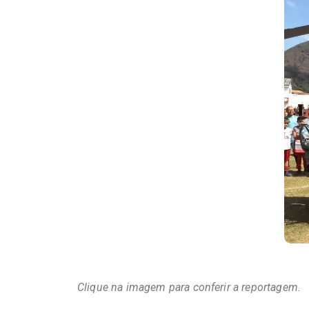
Clique na imagem para conferir a reportagem.