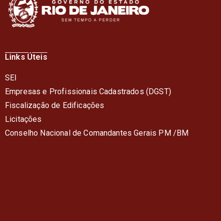
Links Úteis
SEI
Empresas e Profissionais Cadastrados (DGST)
Fiscalização de Edificações
Licitações
Conselho Nacional de Comandantes Gerais PM /BM