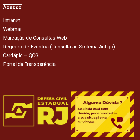
Acesso
Intranet
Webmail
Marcação de Consultas Web
Registro de Eventos (Consulta ao Sistema Antigo)
Cardápio – QC
G
Portal da Transparência