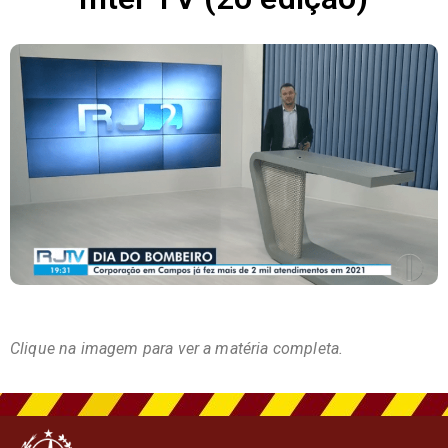
Clique na imagem para ver a matéria completa.