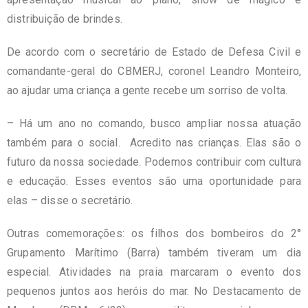
distribuição de brindes.
De acordo com o secretário de Estado de Defesa Civil e
comandante-geral do CBMERJ, coronel Leandro Monteiro,
ao ajudar uma criança a gente recebe um sorriso de volta.
– Há um ano no comando, busco ampliar nossa atuação
também para o social. Acredito nas crianças. Elas são o
futuro da nossa sociedade. Podemos contribuir com cultura
e educação. Esses eventos são uma oportunidade para
elas – disse o secretário.
Outras comemorações: os filhos dos bombeiros do 2°
Grupamento Marítimo (Barra) também tiveram um dia
especial. Atividades na praia marcaram o evento dos
pequenos juntos aos heróis do mar. No Destacamento de