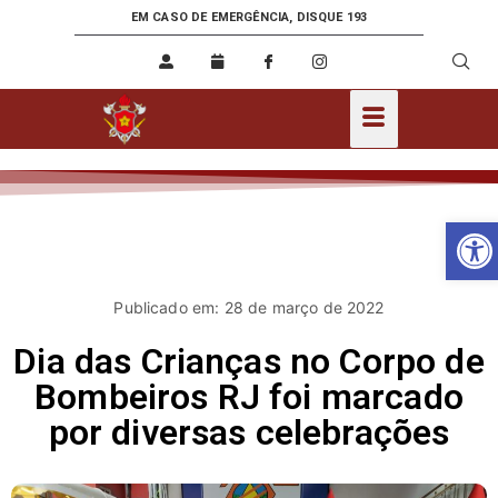
EM CASO DE EMERGÊNCIA, DISQUE 193
Ab
Publicado em: 28 de março de 2022
Dia das Crianças no Corpo de
Bombeiros RJ foi marcado
por diversas celebrações