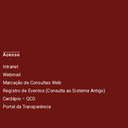
Acesso
Intranet
Webmail
Marcação de Consultas Web
Registro de Eventos (Consulta ao Sistema Antigo)
Cardápio – QC
G
Portal da Transparência