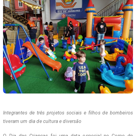
Integrantes de três projetos sociais e filhos de bombeiros
tiveram um dia de cultura e diversão
O Dia das Crianças foi uma data especial no Corpo de