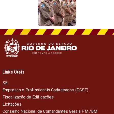
Links Úteis
SEI
Empresas e Profissionais Cadastrados (DGST)
Fiscalização de Edificações
Licitações
Conselho Nacional de Comandantes Gerais PM /BM