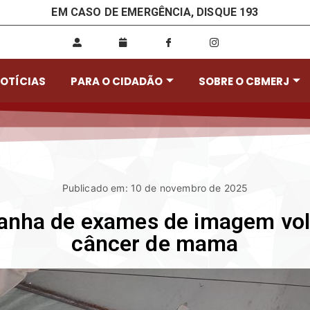
EM CASO DE EMERGÊNCIA, DISQUE 193
OTÍCIAS
PARA O CIDADÃO
SOBRE O CBMERJ
Publicado em: 10 de novembro de 2025
nha de exames de imagem volt
câncer de mama