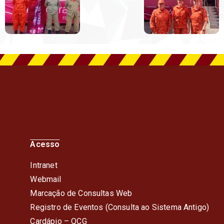
Acesso
Intranet
Webmail
Marcação de Consultas Web
Registro de Eventos (Consulta ao Sistema Antigo)
Cardápio – QC
G