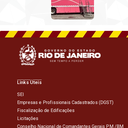
Links Úteis
SEI
Empresas e Profissionais Cadastrados (DGST)
Fiscalização de Edificações
Licitações
Conselho Nacional de Comandantes Gerais PM /BM