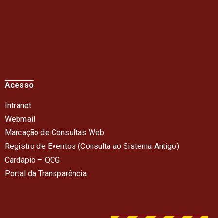
Acesso
Intranet
Webmail
Marcação de Consultas Web
Registro de Eventos (Consulta ao Sistema Antigo)
Cardápio – QC
G
Portal da Transparência