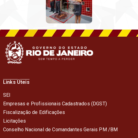
Links Úteis
SEI
Empresas e Profissionais Cadastrados (DGST)
Fiscalização de Edificações
Licitações
Conselho Nacional de Comandantes Gerais PM /BM