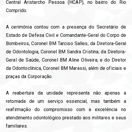
Central Aristarcho Pessoa (HCAP), no bairro do Rio
Comprido.
A cerimônia contou com a presença do Secretário de
Estado de Defesa Civil e Comandante-Geral do Corpo de
Bombeiros, Coronel BM Tarciso Salles; da Diretora-Geral
de Odontologia, Coronel BM Sandra Cristina; da Diretora-
Geral de Saúde, Coronel BM Aline Oliveira; e do Diretor
da Odontoclínica, Coronel BM Marassi, além de oficiais e
praças da Corporação.
A reabertura da unidade representa não apenas a
retomada de um serviço essencial, mas também a
reafirmação do compromisso com a excelência no
atendimento odontológico prestado aos militares e seus
familiares.