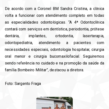
De acordo com a Coronel BM Sandra Cristina, a clínica
volta a funcionar com atendimento completo em todas
as especialidades odontológicas. “A 4ª Odontoclínica
contará com serviços em dentística, periodontia, prótese
dentária, implantes, ortodontia, laserterapia,
odontopediatria, atendimento a pacientes com
necessidades especiais, odontologia hospitalar, cirurgia
oral menor e cirurgia bucomaxilofacial. Seguiremos
sendo referência no cuidado e na promoção da saúde da
família Bombeiro Militar”, destacou a diretora.
Foto: Sargento Fraga