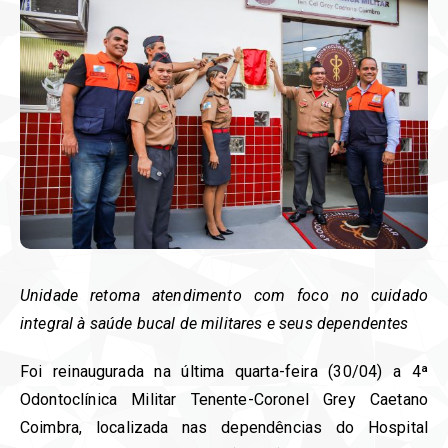
Unidade retoma atendimento com foco no cuidado
integral à saúde bucal de militares e seus dependentes
Foi reinaugurada na última quarta-feira (30/04) a 4ª
Odontoclínica Militar Tenente-Coronel Grey Caetano
Coimbra, localizada nas dependências do Hospital