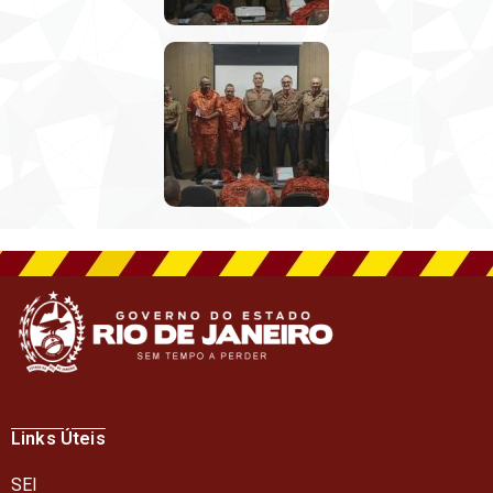
Links Úteis
SEI