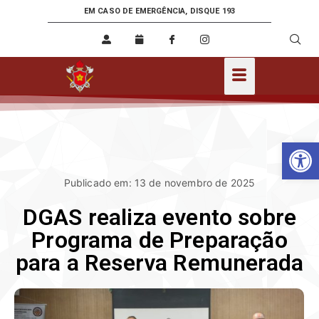
EM CASO DE EMERGÊNCIA, DISQUE 193
Ab
Publicado em: 13 de novembro de 2025
DGAS realiza evento sobre
Programa de Preparação
para a Reserva Remunerada