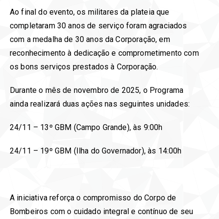
Ao final do evento, os militares da plateia que
completaram 30 anos de serviço foram agraciados
com a medalha de 30 anos da Corporação, em
reconhecimento à dedicação e comprometimento com
os bons serviços prestados à Corporação.
Durante o mês de novembro de 2025, o Programa
ainda realizará duas ações nas seguintes unidades:
24/11 – 13º GBM (Campo Grande), às 9:00h
24/11 – 19º GBM (Ilha do Governador), às 14:00h
A iniciativa reforça o compromisso do Corpo de
Bombeiros com o cuidado integral e contínuo de seu