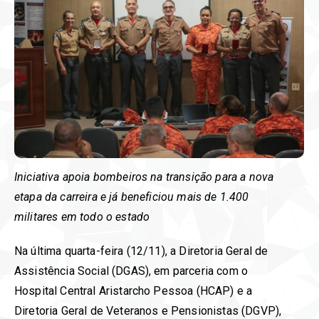
Iniciativa apoia bombeiros na transição para a nova
etapa da carreira e já beneficiou mais de 1.400
militares em todo o estado
Na última quarta-feira (12/11), a Diretoria Geral de
Assistência Social (DGAS), em parceria com o
Hospital Central Aristarcho Pessoa (HCAP) e a
Diretoria Geral de Veteranos e Pensionistas (DGVP),