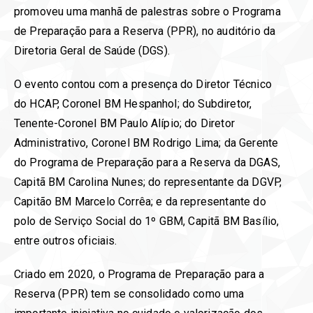
promoveu uma manhã de palestras sobre o Programa
de Preparação para a Reserva (PPR), no auditório da
Diretoria Geral de Saúde (DGS).
O evento contou com a presença do Diretor Técnico
do HCAP, Coronel BM Hespanhol; do Subdiretor,
Tenente-Coronel BM Paulo Alípio; do Diretor
Administrativo, Coronel BM Rodrigo Lima; da Gerente
do Programa de Preparação para a Reserva da DGAS,
Capitã BM Carolina Nunes; do representante da DGVP,
Capitão BM Marcelo Corrêa; e da representante do
polo de Serviço Social do 1º GBM, Capitã BM Basílio,
entre outros oficiais.
Criado em 2020, o Programa de Preparação para a
Reserva (PPR) tem se consolidado como uma