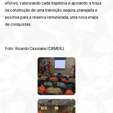
efetivo, valorizando cada trajetória e apoiando a tropa
na construção de uma transição segura, planejada e
positiva para a reserva remunerada, uma nova etapa
de conquistas.
Foto: Ricardo Cassiano/CBMERJ