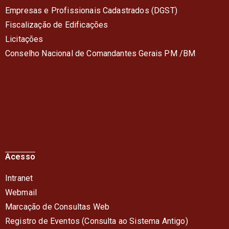
Empresas e Profissionais Cadastrados (DGST)
Fiscalização de Edificações
Licitações
Conselho Nacional de Comandantes Gerais PM /BM
Acesso
Intranet
Webmail
Marcação de Consultas Web
Registro de Eventos (Consulta ao Sistema Antigo)