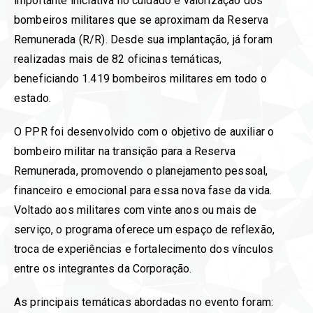
importante iniciativa no cuidado e valorização dos
bombeiros militares que se aproximam da Reserva
Remunerada (R/R). Desde sua implantação, já foram
realizadas mais de 82 oficinas temáticas,
beneficiando 1.419 bombeiros militares em todo o
estado.
O PPR foi desenvolvido com o objetivo de auxiliar o
bombeiro militar na transição para a Reserva
Remunerada, promovendo o planejamento pessoal,
financeiro e emocional para essa nova fase da vida.
Voltado aos militares com vinte anos ou mais de
serviço, o programa oferece um espaço de reflexão,
troca de experiências e fortalecimento dos vínculos
entre os integrantes da Corporação.
As principais temáticas abordadas no evento foram: