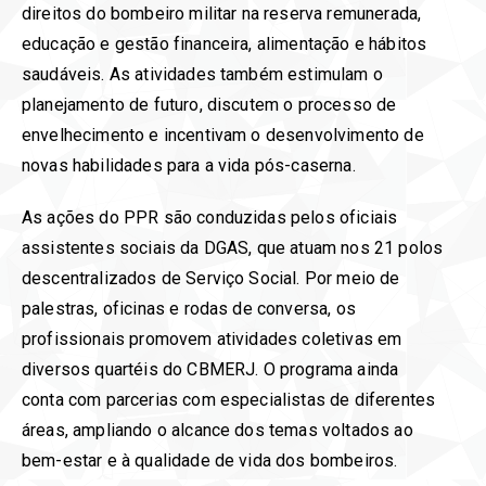
direitos do bombeiro militar na reserva remunerada,
educação e gestão financeira, alimentação e hábitos
saudáveis. As atividades também estimulam o
planejamento de futuro, discutem o processo de
envelhecimento e incentivam o desenvolvimento de
novas habilidades para a vida pós-caserna.
As ações do PPR são conduzidas pelos oficiais
assistentes sociais da DGAS, que atuam nos 21 polos
descentralizados de Serviço Social. Por meio de
palestras, oficinas e rodas de conversa, os
profissionais promovem atividades coletivas em
diversos quartéis do CBMERJ. O programa ainda
conta com parcerias com especialistas de diferentes
áreas, ampliando o alcance dos temas voltados ao
bem-estar e à qualidade de vida dos bombeiros.