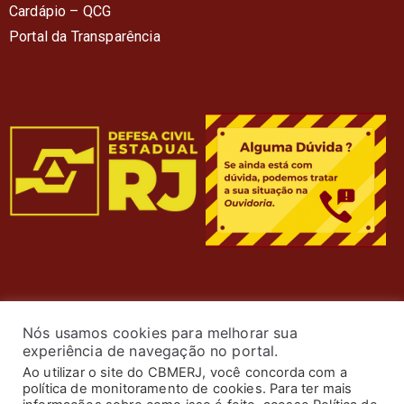
Cardápio – QC
G
Portal da Transparência
Nós usamos cookies para melhorar sua
experiência de navegação no portal.
Ao utilizar o site do CBMERJ, você concorda com a
política de monitoramento de cookies. Para ter mais