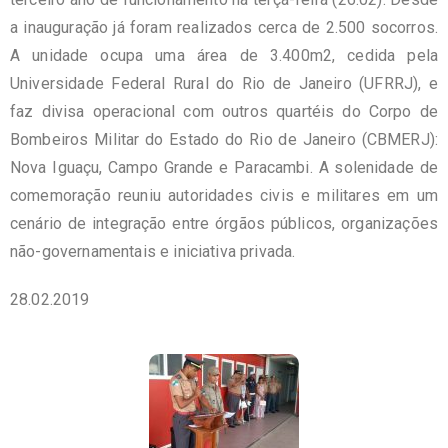
a inauguração já foram realizados cerca de 2.500 socorros.
A unidade ocupa uma área de 3.400m2, cedida pela
Universidade Federal Rural do Rio de Janeiro (UFRRJ), e
faz divisa operacional com outros quartéis do Corpo de
Bombeiros Militar do Estado do Rio de Janeiro (CBMERJ):
Nova Iguaçu, Campo Grande e Paracambi. A solenidade de
comemoração reuniu autoridades civis e militares em um
cenário de integração entre órgãos públicos, organizações
não-governamentais e iniciativa privada.
28.02.2019