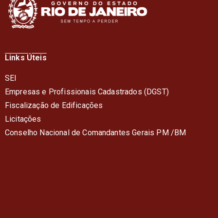
Links Úteis
SEI
Empresas e Profissionais Cadastrados (DGST)
Fiscalização de Edificações
Licitações
Conselho Nacional de Comandantes Gerais PM /BM