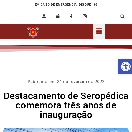
EM CASO DE EMERGÊNCIA, DISQUE 193
Ab
Publicado em: 24 de fevereiro de 2022
Destacamento de Seropédica
comemora três anos de
inauguração