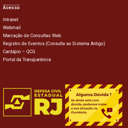
Acesso
Intranet
Webmail
Marcação de Consultas Web
Registro de Eventos (Consulta ao Sistema Antigo)
Cardápio – QC
G
Portal da Transparência