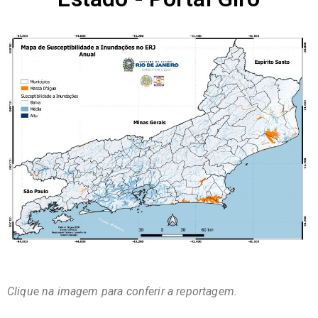
Clique na imagem para conferir a reportagem.