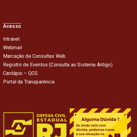
Acesso
Intranet
Webmail
Marcação de Consultas Web
Registro de Eventos (Consulta ao Sistema Antigo)
Cardápio – QC
G
Portal da Transparência