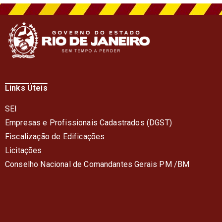
Links Úteis
SEI
Empresas e Profissionais Cadastrados (DGST)
Fiscalização de Edificações
Licitações
Conselho Nacional de Comandantes Gerais PM /BM