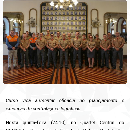
Curso visa aumentar eficácia no planejamento e
execução de contratações logísticas
Nesta quinta-feira (24.10), no Quartel Central do