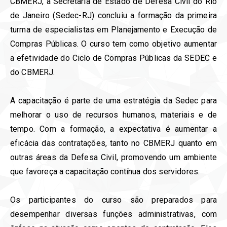
CBMERJ, a Secretaria de Estado de Defesa Civil do Rio
de Janeiro (Sedec-RJ) concluiu a formação da primeira
turma de especialistas em Planejamento e Execução de
Compras Públicas. O curso tem como objetivo aumentar
a efetividade do Ciclo de Compras Públicas da SEDEC e
do CBMERJ.
A capacitação é parte de uma estratégia da Sedec para
melhorar o uso de recursos humanos, materiais e de
tempo. Com a formação, a expectativa é aumentar a
eficácia das contratações, tanto no CBMERJ quanto em
outras áreas da Defesa Civil, promovendo um ambiente
que favoreça a capacitação contínua dos servidores.
Os participantes do curso são preparados para
desempenhar diversas funções administrativas, com