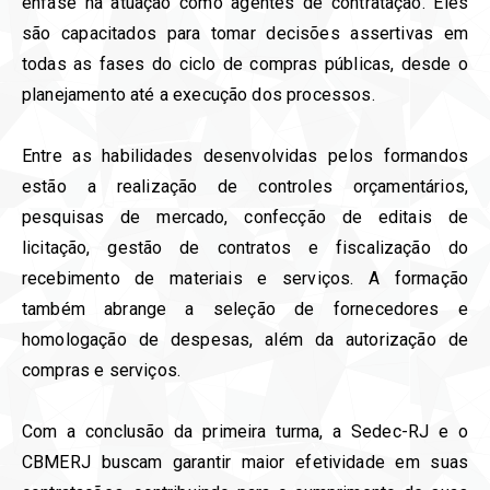
ênfase na atuação como agentes de contratação. Eles
são capacitados para tomar decisões assertivas em
todas as fases do ciclo de compras públicas, desde o
planejamento até a execução dos processos.
Entre as habilidades desenvolvidas pelos formandos
estão a realização de controles orçamentários,
pesquisas de mercado, confecção de editais de
licitação, gestão de contratos e fiscalização do
recebimento de materiais e serviços. A formação
também abrange a seleção de fornecedores e
homologação de despesas, além da autorização de
compras e serviços.
Com a conclusão da primeira turma, a Sedec-RJ e o
CBMERJ buscam garantir maior efetividade em suas