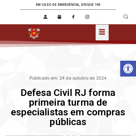
EM CASO DE EMERGÊNCIA, DISQUE 193
Ab
Publicado em: 24 de outubro de 2024
Defesa Civil RJ forma
primeira turma de
especialistas em compras
públicas