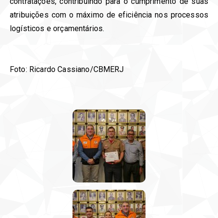
contratações, contribuindo para o cumprimento de suas
atribuições com o máximo de eficiência nos processos
logísticos e orçamentários.
Foto: Ricardo Cassiano/CBMERJ