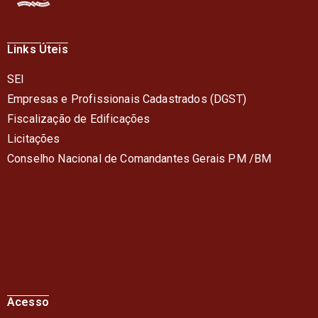
Links Úteis
SEI
Empresas e Profissionais Cadastrados (DGST)
Fiscalização de Edificações
Licitações
Conselho Nacional de Comandantes Gerais PM /BM
Acesso