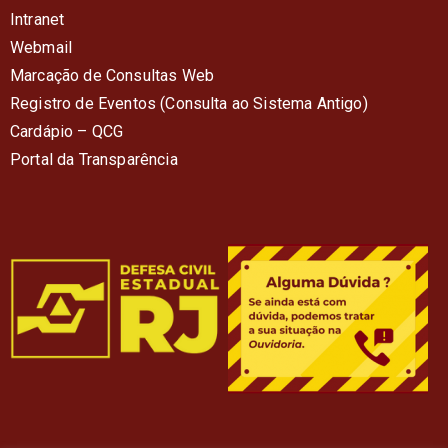
Intranet
Webmail
Marcação de Consultas Web
Registro de Eventos (Consulta ao Sistema Antigo)
Cardápio – QC
G
Portal da Transparência