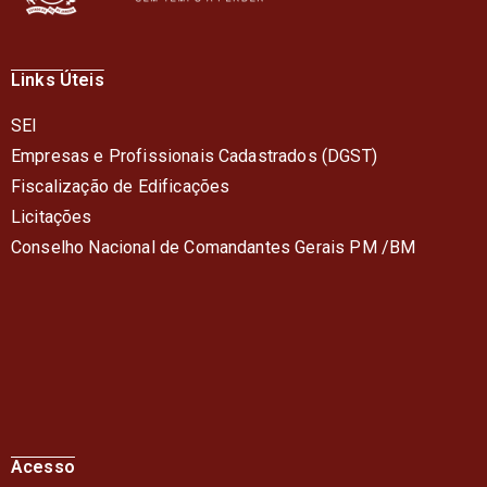
Links Úteis
SEI
Empresas e Profissionais Cadastrados (DGST)
Fiscalização de Edificações
Licitações
Conselho Nacional de Comandantes Gerais PM /BM
Acesso