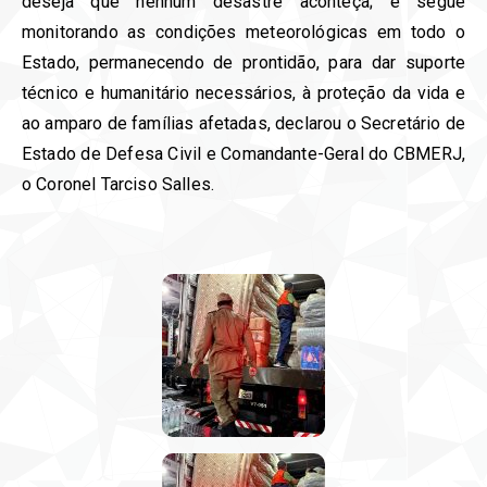
deseja que nenhum desastre aconteça; e segue
monitorando as condições meteorológicas em todo o
Estado, permanecendo de prontidão, para dar suporte
técnico e humanitário necessários, à proteção da vida e
ao amparo de famílias afetadas, declarou o Secretário de
Estado de Defesa Civil e Comandante-Geral do CBMERJ,
o Coronel Tarciso Salles.