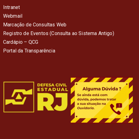
Intranet
Webmail
Marcação de Consultas Web
Registro de Eventos (Consulta ao Sistema Antigo)
Cardápio – QC
G
Portal da Transparência