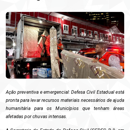
Ação preventiva e emergencial: Defesa Civil Estadual está
pronta para levar recursos materiais necessários de ajuda
humanitária para os Municípios que tenham áreas
afetadas por chuvas intensas.