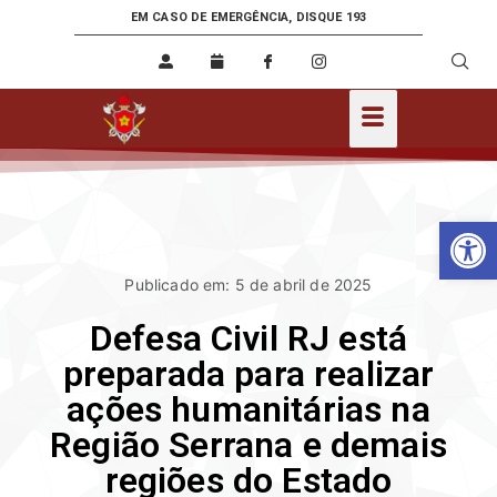
EM CASO DE EMERGÊNCIA, DISQUE 193
Ab
Publicado em: 5 de abril de 2025
Defesa Civil RJ está
preparada para realizar
ações humanitárias na
Região Serrana e demais
regiões do Estado