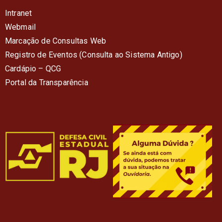
Intranet
Webmail
Marcação de Consultas Web
Registro de Eventos (Consulta ao Sistema Antigo)
Cardápio – QC
G
Portal da Transparência