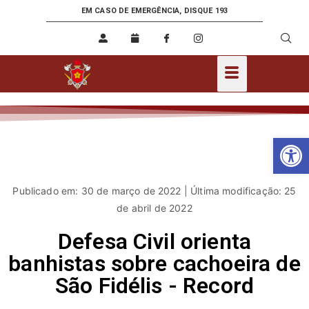
EM CASO DE EMERGÊNCIA, DISQUE 193
Ab
Publicado em: 30 de março de 2022 | Última modificação: 25
de abril de 2022
Defesa Civil orienta
banhistas sobre cachoeira de
São Fidélis - Record