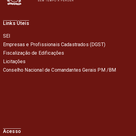
Links Úteis
SEI
Empresas e Profissionais Cadastrados (DGST)
Fiscalização de Edificações
Licitações
Conselho Nacional de Comandantes Gerais PM /BM
Acesso