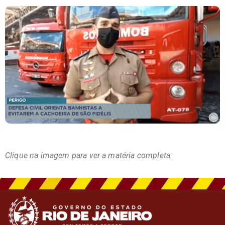
Clique na imagem para ver a matéria completa.