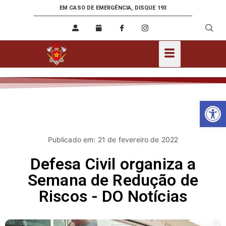
EM CASO DE EMERGÊNCIA, DISQUE 193
Ab
Publicado em: 21 de fevereiro de 2022
Defesa Civil organiza a
Semana de Redução de
Riscos - DO Notícias