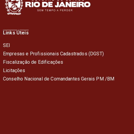
Links Úteis
SEI
Empresas e Profissionais Cadastrados (DGST)
Fiscalização de Edificações
Licitações
Conselho Nacional de Comandantes Gerais PM /BM