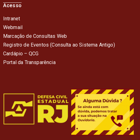
Acesso
Intranet
Webmail
Marcação de Consultas Web
Registro de Eventos (Consulta ao Sistema Antigo)
Cardápio – QC
G
Portal da Transparência