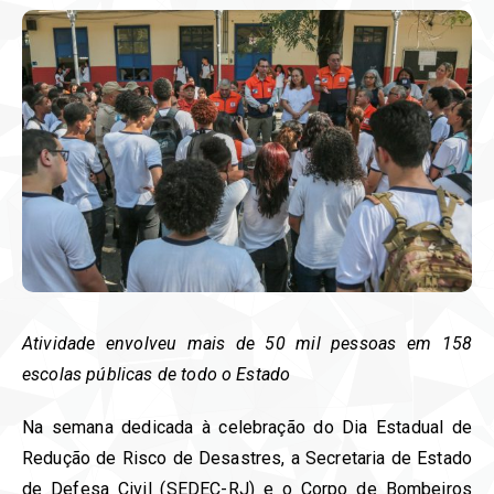
Atividade envolveu mais de 50 mil pessoas em 158
escolas públicas de todo o Estado
Na semana dedicada à celebração do Dia Estadual de
Redução de Risco de Desastres, a Secretaria de Estado
de Defesa Civil (SEDEC-RJ) e o Corpo de Bombeiros