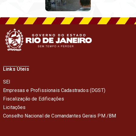
Links Úteis
SEI
Empresas e Profissionais Cadastrados (DGST)
Fiscalização de Edificações
Licitações
Conselho Nacional de Comandantes Gerais PM /BM