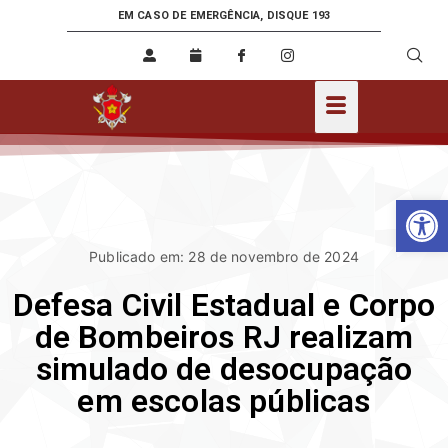
EM CASO DE EMERGÊNCIA, DISQUE 193
Ab
Publicado em: 28 de novembro de 2024
Defesa Civil Estadual e Corpo
de Bombeiros RJ realizam
simulado de desocupação
em escolas públicas