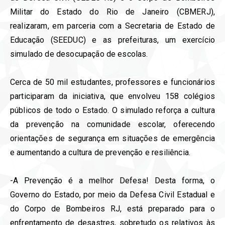
Militar do Estado do Rio de Janeiro (CBMERJ),
realizaram, em parceria com a Secretaria de Estado de
Educação (SEEDUC) e as prefeituras, um exercício
simulado de desocupação de escolas.
Cerca de 50 mil estudantes, professores e funcionários
participaram da iniciativa, que envolveu 158 colégios
públicos de todo o Estado. O simulado reforça a cultura
da prevenção na comunidade escolar, oferecendo
orientações de segurança em situações de emergência
e aumentando a cultura de prevenção e resiliência.
-A Prevenção é a melhor Defesa! Desta forma, o
Governo do Estado, por meio da Defesa Civil Estadual e
do Corpo de Bombeiros RJ, está preparado para o
enfrentamento de desastres, sobretudo os relativos às