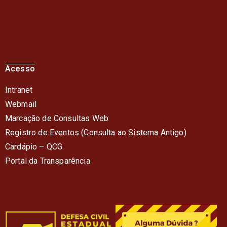
Acesso
Intranet
Webmail
Marcação de Consultas Web
Registro de Eventos (Consulta ao Sistema Antigo)
Cardápio – QC
G
Portal da Transparência