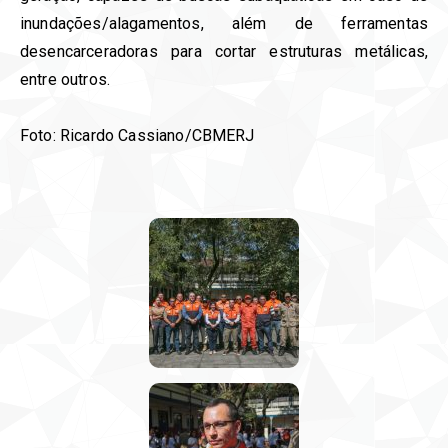
inundações/alagamentos, além de ferramentas
desencarceradoras para cortar estruturas metálicas,
entre outros.
Foto: Ricardo Cassiano/CBMERJ