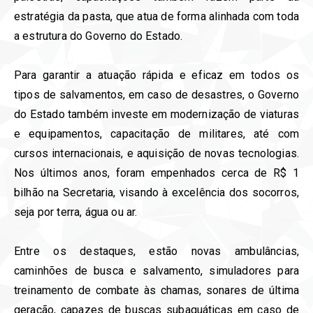
estratégia da pasta, que atua de forma alinhada com toda
a estrutura do Governo do Estado.
Para garantir a atuação rápida e eficaz em todos os
tipos de salvamentos, em caso de desastres, o Governo
do Estado também investe em modernização de viaturas
e equipamentos, capacitação de militares, até com
cursos internacionais, e aquisição de novas tecnologias.
Nos últimos anos, foram empenhados cerca de R$ 1
bilhão na Secretaria, visando à excelência dos socorros,
seja por terra, água ou ar.
Entre os destaques, estão novas ambulâncias,
caminhões de busca e salvamento, simuladores para
treinamento de combate às chamas, sonares de última
geração, capazes de buscas subaquáticas em caso de