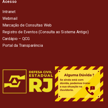
Acesso
Intranet
Webmail
Marcação de Consultas Web
Registro de Eventos (Consulta ao Sistema Antigo)
Cardápio – QC
G
Portal da Transparência