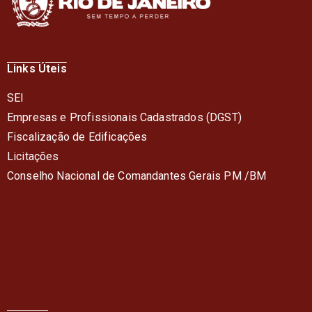
Links Úteis
SEI
Empresas e Profissionais Cadastrados (DGST)
Fiscalização de Edificações
Licitações
Conselho Nacional de Comandantes Gerais PM /BM