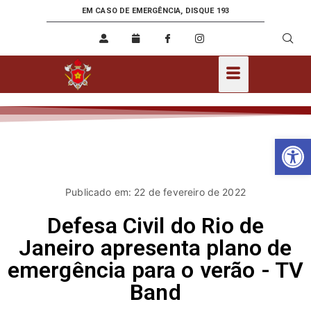
EM CASO DE EMERGÊNCIA, DISQUE 193
Ab
Publicado em: 22 de fevereiro de 2022
Defesa Civil do Rio de
Janeiro apresenta plano de
emergência para o verão - TV
Band