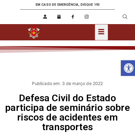
EM CASO DE EMERGÊNCIA, DISQUE 193
Ab
Publicado em: 3 de março de 2022
Defesa Civil do Estado
participa de seminário sobre
riscos de acidentes em
transportes