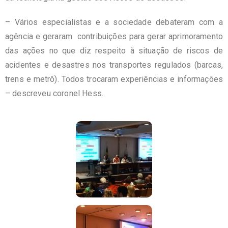
– Vários especialistas e a sociedade debateram com a
agência e geraram contribuições para gerar aprimoramento
das ações no que diz respeito à situação de riscos de
acidentes e desastres nos transportes regulados (barcas,
trens e metrô). Todos trocaram experiências e informações
– descreveu coronel Hess.