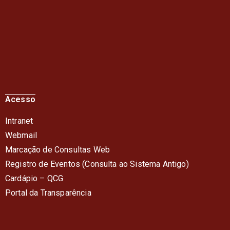
Acesso
Intranet
Webmail
Marcação de Consultas Web
Registro de Eventos (Consulta ao Sistema Antigo)
Cardápio – QC
G
Portal da Transparência