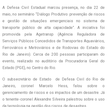
A Defesa Civil Estadual marcou presença, no dia 22 de
maio, no seminário “Diálogo Produtivo: prevenção de riscos
e gestão de situações emergenciais no sistema de
transporte público de alta capacidade”. A iniciativa foi
promovida pela Agetransp (Agência Reguladora de
Serviços Públicos Concedidos de Transportes Aquaviários,
Ferroviários e Metroviários e de Rodovias do Estado do
Rio de Janeiro). Cerca de 200 pessoas participaram do
evento, realizado no auditório da Procuradoria Geral do
Estado (PGE), no Centro do Rio.
O subsecretário de Estado de Defesa Civil do Rio de
Janeiro, coronel Marcelo Hess, falou sobre o
gerenciamento de riscos e os impactos de um desastre. Já
o tenente-coronel Alexandre Silveira palestrou sobre o uso
da tecnologia na gestão dos riscos de desastres.