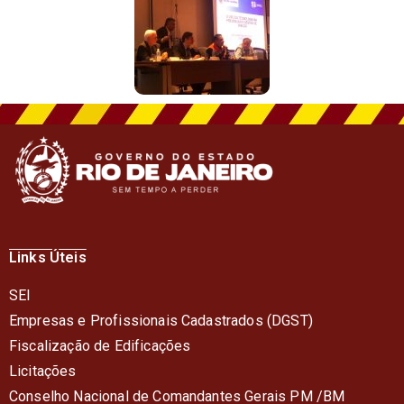
Links Úteis
SEI
Empresas e Profissionais Cadastrados (DGST)
Fiscalização de Edificações
Licitações
Conselho Nacional de Comandantes Gerais PM /BM