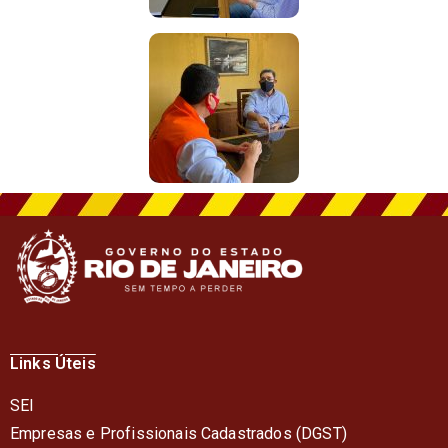
Links Úteis
SEI
Empresas e Profissionais Cadastrados (DGST)