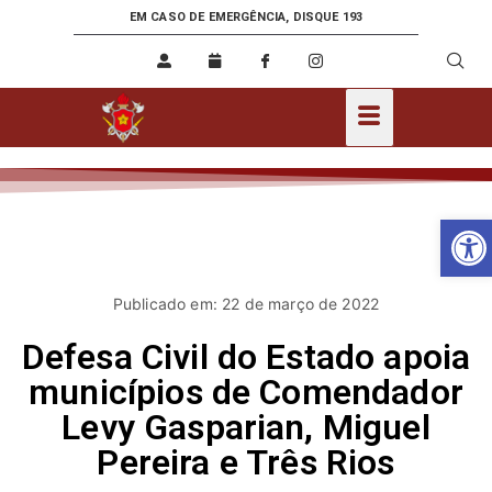
EM CASO DE EMERGÊNCIA, DISQUE 193
Ab
Publicado em: 22 de março de 2022
Defesa Civil do Estado apoia
municípios de Comendador
Levy Gasparian, Miguel
Pereira e Três Rios