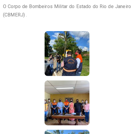
O Corpo de Bombeiros Militar do Estado do Rio de Janeiro
(CBMERJ) .