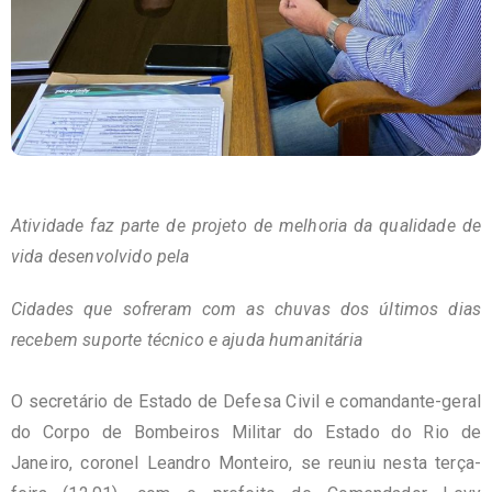
Atividade faz parte de projeto de melhoria da qualidade de
vida desenvolvido pela
Cidades que sofreram com as chuvas dos últimos dias
recebem suporte técnico e ajuda humanitária
O secretário de Estado de Defesa Civil e comandante-geral
do Corpo de Bombeiros Militar do Estado do Rio de
Janeiro, coronel Leandro Monteiro, se reuniu nesta terça-