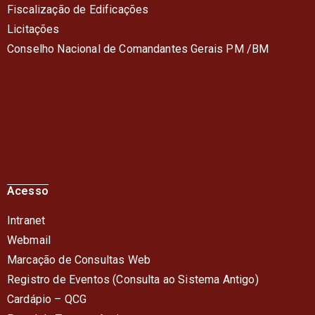
Fiscalização de Edificações
Licitações
Conselho Nacional de Comandantes Gerais PM /BM
Acesso
Intranet
Webmail
Marcação de Consultas Web
Registro de Eventos (Consulta ao Sistema Antigo)
Cardápio – QC
G