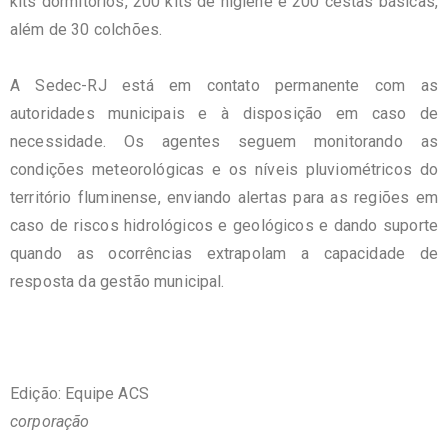
kits dormitórios, 200 kits de higiene e 200 cestas básicas,
além de 30 colchões.
A Sedec-RJ está em contato permanente com as
autoridades municipais e à disposição em caso de
necessidade. Os agentes seguem monitorando as
condições meteorológicas e os níveis pluviométricos do
território fluminense, enviando alertas para as regiões em
caso de riscos hidrológicos e geológicos e dando suporte
quando as ocorrências extrapolam a capacidade de
resposta da gestão municipal.
Edição: Equipe ACS
corporação