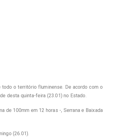
todo o território fluminense. De acordo com o
de desta quinta-feira (23.01) no Estado.
ma de 100mm em 12 horas -, Serrana e Baixada
ingo (26.01).