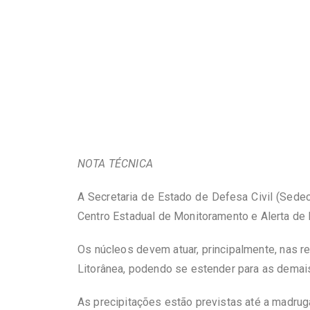
NOTA TÉCNICA
A Secretaria de Estado de Defesa Civil (Sede
Centro Estadual de Monitoramento e Alerta de D
Os núcleos devem atuar, principalmente, nas
Litorânea, podendo se estender para as demai
As precipitações estão previstas até a madrug