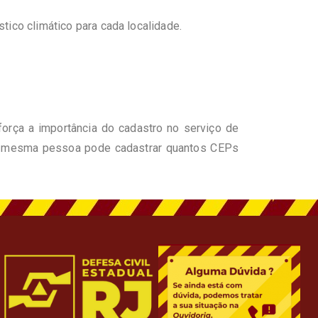
ico climático para cada localidade.
força a importância do cadastro no serviço de
a mesma pessoa pode cadastrar quantos CEPs