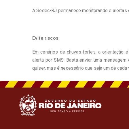
A Sedec-RJ permanece monitorando e alertas e
Evite riscos:
Em cenários de chuvas fortes, a orientação é
alerta por SMS. Basta enviar uma mensagem
quiser, mas é necessário que seja um de cada v