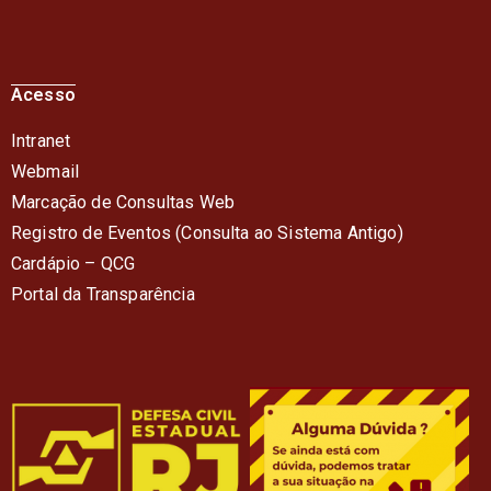
Acesso
Intranet
Webmail
Marcação de Consultas Web
Registro de Eventos (Consulta ao Sistema Antigo)
Cardápio – QC
G
Portal da Transparência