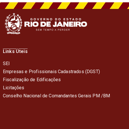
Links Úteis
SEI
Empresas e Profissionais Cadastrados (DGST)
Fiscalização de Edificações
Licitações
Conselho Nacional de Comandantes Gerais PM /BM