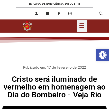
EM CASO DE EMERGÊNCIA, DISQUE 193
Ab
Publicado em: 17 de fevereiro de 2022
Cristo será iluminado de
vermelho em homenagem ao
Dia do Bombeiro - Veja Rio