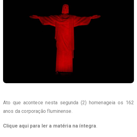
Ato que acontece nesta segunda (2) homenageia os 162
anos da corporação fluminense.
Clique aqui para ler a matéria na íntegra
.