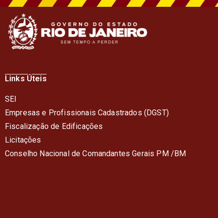
Links Úteis
SEI
Empresas e Profissionais Cadastrados (DGST)
Fiscalização de Edificações
Licitações
Conselho Nacional de Comandantes Gerais PM /BM