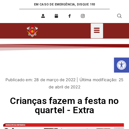
EM CASO DE EMERGÊNCIA, DISQUE 193
Ab
Publicado em: 28 de março de 2022 | Última modificação: 25
de abril de 2022
Crianças fazem a festa no
quartel - Extra