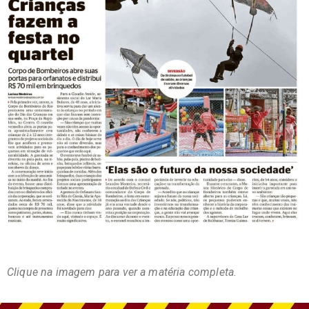
Clique na imagem para ver a matéria completa.