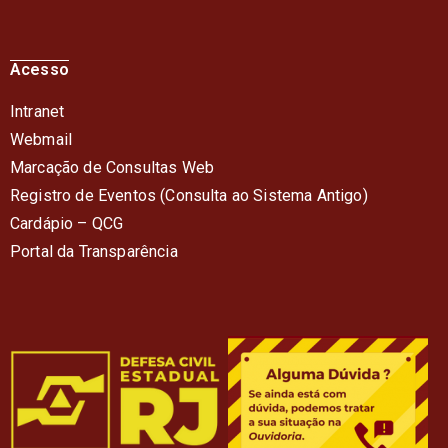
Acesso
Intranet
Webmail
Marcação de Consultas Web
Registro de Eventos (Consulta ao Sistema Antigo)
Cardápio – QC
G
Portal da Transparência