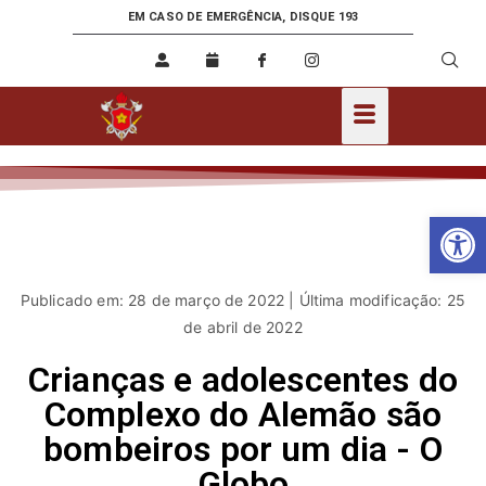
EM CASO DE EMERGÊNCIA, DISQUE 193
Ab
Publicado em: 28 de março de 2022 | Última modificação: 25
de abril de 2022
Crianças e adolescentes do
Complexo do Alemão são
bombeiros por um dia - O
Globo