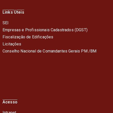
Links Úteis
SEI
Empresas e Profissionais Cadastrados (DGST)
Fiscalização de Edificações
Licitações
Conselho Nacional de Comandantes Gerais PM /BM
Acesso
Intranet