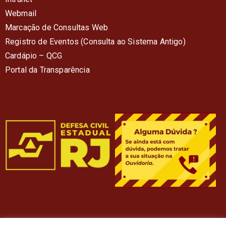
Webmail
Marcação de Consultas Web
Registro de Eventos (Consulta ao Sistema Antigo)
Cardápio – QC
G
Portal da Transparência