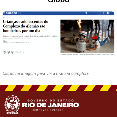
Clique na imagem para ver a matéria completa.