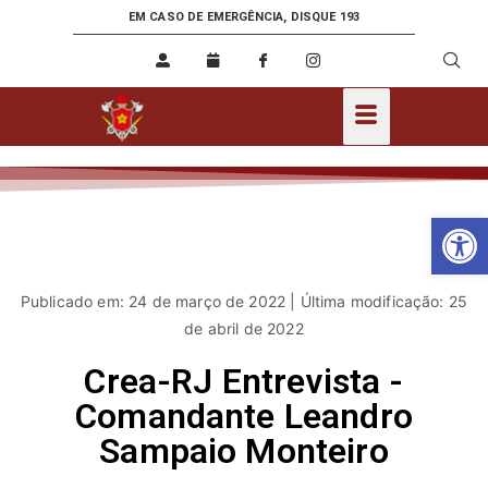
EM CASO DE EMERGÊNCIA, DISQUE 193
Ab
Publicado em: 24 de março de 2022 | Última modificação: 25
de abril de 2022
Crea-RJ Entrevista -
Comandante Leandro
Sampaio Monteiro