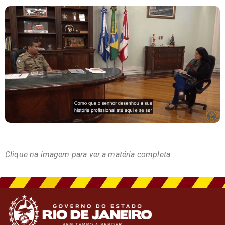
Clique na imagem para ver a matéria completa.