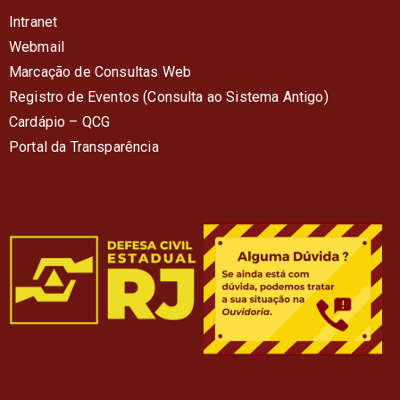
Intranet
Webmail
Marcação de Consultas Web
Registro de Eventos (Consulta ao Sistema Antigo)
Cardápio – QC
G
Portal da Transparência