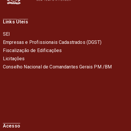
Links Úteis
SEI
Empresas e Profissionais Cadastrados (DGST)
Fiscalização de Edificações
Licitações
Conselho Nacional de Comandantes Gerais PM /BM
Acesso