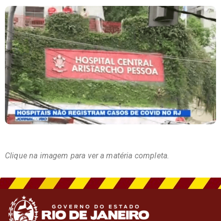
Clique na imagem para ver a matéria completa.