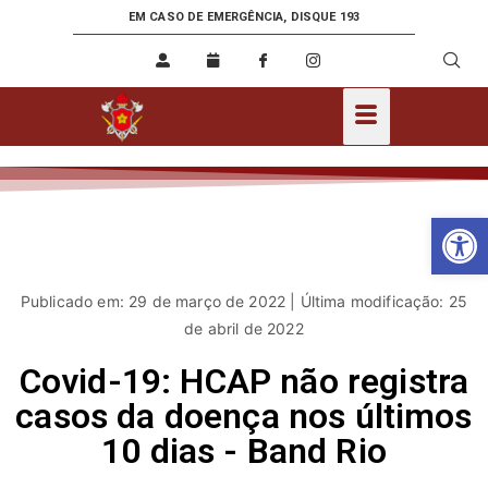
EM CASO DE EMERGÊNCIA, DISQUE 193
Ab
Publicado em: 29 de março de 2022 | Última modificação: 25
de abril de 2022
Covid-19: HCAP não registra
casos da doença nos últimos
10 dias - Band Rio