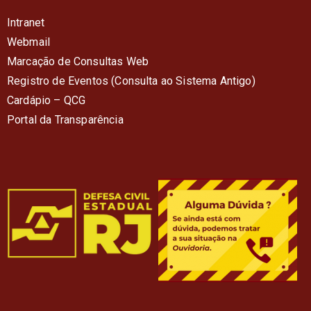
Intranet
Webmail
Marcação de Consultas Web
Registro de Eventos (Consulta ao Sistema Antigo)
Cardápio – QC
G
Portal da Transparência