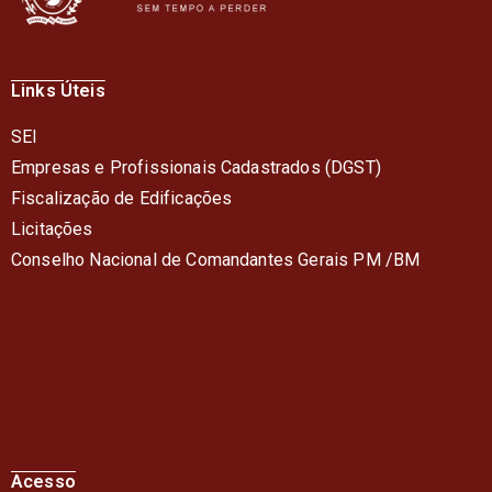
Links Úteis
SEI
Empresas e Profissionais Cadastrados (DGST)
Fiscalização de Edificações
Licitações
Conselho Nacional de Comandantes Gerais PM /BM
Acesso